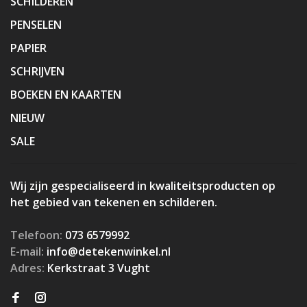
SCHILDEREN
PENSELEN
PAPIER
SCHRIJVEN
BOEKEN EN KAARTEN
NIEUW
SALE
Wij zijn gespecialiseerd in kwaliteitsproducten op
het gebied van tekenen en schilderen.
Telefoon:
073 6579992
E-mail:
info@detekenwinkel.nl
Adres:
Kerkstraat 3 Vught