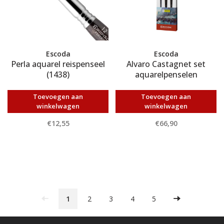
Escoda
Escoda
Perla aquarel reispenseel
Alvaro Castagnet set
(1438)
aquarelpenselen
Toevoegen aan
Toevoegen aan
winkelwagen
winkelwagen
€12,55
€66,90
1
2
3
4
5