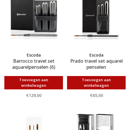
Escoda
Escoda
Barrocco travel set
Prado travel set aquarel
aquarelpenselen (6)
penselen
Toevoegen aan
Toevoegen aan
winkelwagen
winkelwagen
€129,00
€65,00