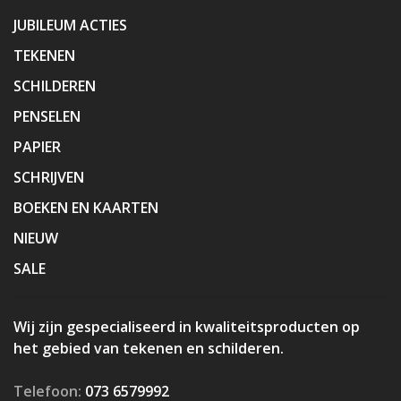
JUBILEUM ACTIES
TEKENEN
SCHILDEREN
PENSELEN
PAPIER
SCHRIJVEN
BOEKEN EN KAARTEN
NIEUW
SALE
Wij zijn gespecialiseerd in kwaliteitsproducten op
het gebied van tekenen en schilderen.
Telefoon:
073 6579992