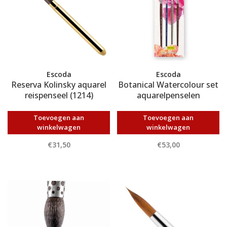
Escoda
Escoda
Reserva Kolinsky aquarel
Botanical Watercolour set
reispenseel (1214)
aquarelpenselen
Toevoegen aan
Toevoegen aan
winkelwagen
winkelwagen
€31,50
€53,00