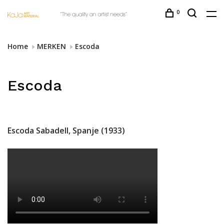
0
Home
MERKEN
Escoda
Escoda
Escoda Sabadell, Spanje (1933)