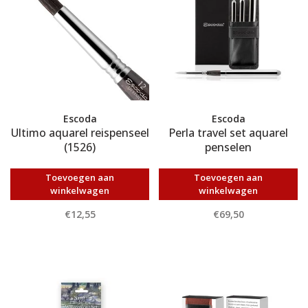
Escoda
Escoda
Ultimo aquarel reispenseel
Perla travel set aquarel
(1526)
penselen
Toevoegen aan
Toevoegen aan
winkelwagen
winkelwagen
€12,55
€69,50