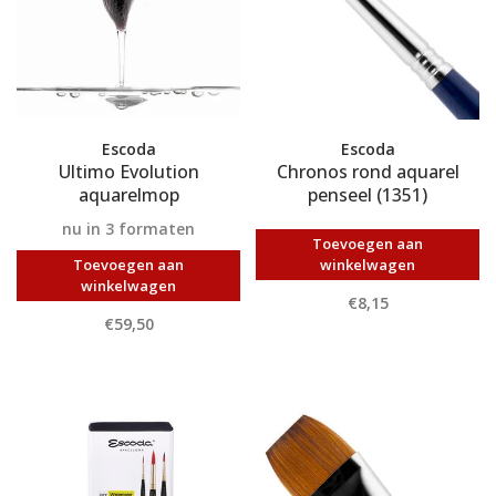
Escoda
Escoda
Ultimo Evolution
Chronos rond aquarel
aquarelmop
penseel (1351)
nu in 3 formaten
Toevoegen aan
Toevoegen aan
winkelwagen
winkelwagen
€8,15
€59,50