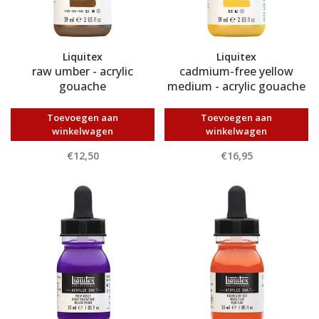
Liquitex
Liquitex
raw umber - acrylic
cadmium-free yellow
gouache
medium - acrylic gouache
Toevoegen aan
Toevoegen aan
winkelwagen
winkelwagen
€12,50
€16,95