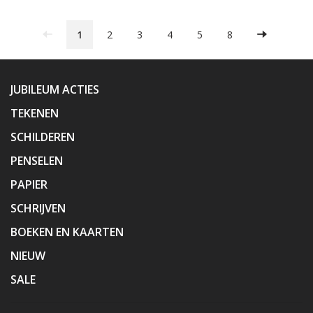
1
2
3
4
5
8
JUBILEUM ACTIES
TEKENEN
SCHILDEREN
PENSELEN
PAPIER
SCHRIJVEN
BOEKEN EN KAARTEN
NIEUW
SALE