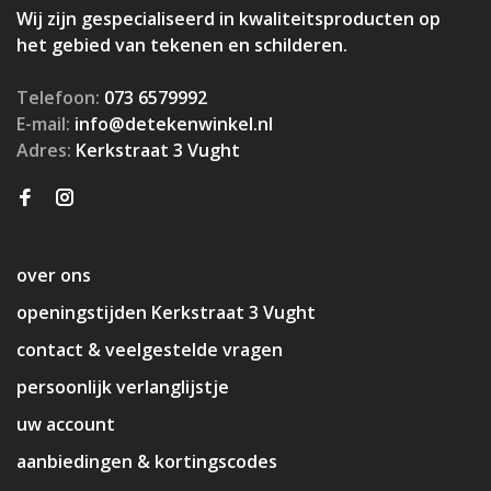
Wij zijn gespecialiseerd in kwaliteitsproducten op
het gebied van tekenen en schilderen.
Telefoon:
073 6579992
E-mail:
info@detekenwinkel.nl
Adres:
Kerkstraat 3 Vught
over ons
openingstijden Kerkstraat 3 Vught
contact & veelgestelde vragen
persoonlijk verlanglijstje
uw account
aanbiedingen & kortingscodes