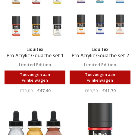
Liquitex
Liquitex
Pro Acrylic Gouache set 1
Pro Acrylic Gouache set 2
Limited Edition
Limited Edition
Toevoegen aan
Toevoegen aan
winkelwagen
winkelwagen
€79,00
€47,40
€69,50
€41,70