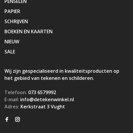
PENSELEN
PAPIER
SCHRIJVEN
BOEKEN EN KAARTEN
NIEUW
SALE
Wij zijn gespecialiseerd in kwaliteitsproducten op
het gebied van tekenen en schilderen.
Telefoon:
073 6579992
E-mail:
info@detekenwinkel.nl
Adres:
Kerkstraat 3 Vught