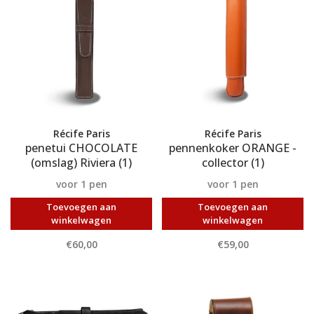
Récife Paris
Récife Paris
penetui CHOCOLATE
pennenkoker ORANGE -
(omslag) Riviera (1)
collector (1)
voor 1 pen
voor 1 pen
Toevoegen aan
Toevoegen aan
winkelwagen
winkelwagen
€60,00
€59,00