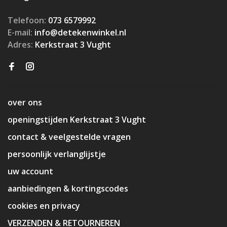
Telefoon:
073 6579992
E-mail:
info@detekenwinkel.nl
Adres:
Kerkstraat 3 Vught
over ons
openingstijden Kerkstraat 3 Vught
contact & veelgestelde vragen
persoonlijk verlanglijstje
uw account
aanbiedingen & kortingscodes
cookies en privacy
VERZENDEN & RETOURNEREN