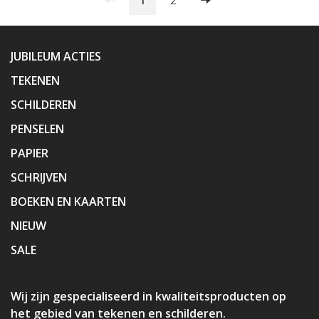
1
2
JUBILEUM ACTIES
TEKENEN
SCHILDEREN
PENSELEN
PAPIER
SCHRIJVEN
BOEKEN EN KAARTEN
NIEUW
SALE
Wij zijn gespecialiseerd in kwaliteitsproducten op
het gebied van tekenen en schilderen.