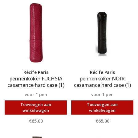
Récife Paris
Récife Paris
pennenkoker FUCHSIA
pennenkoker NOIR
casamance hard case (1)
casamance hard case (1)
voor 1 pen
voor 1 pen
Toevoegen aan
Toevoegen aan
winkelwagen
winkelwagen
€65,00
€65,00