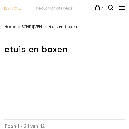
0
Home
SCHRIJVEN
etuis en boxen
etuis en boxen
Toon 1 - 24 van 42