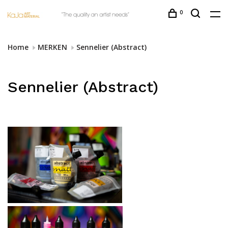
0
Home
MERKEN
Sennelier (Abstract)
Sennelier (Abstract)