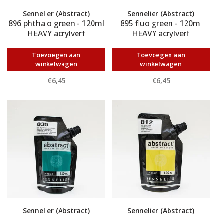
Sennelier (Abstract)
Sennelier (Abstract)
896 phthalo green - 120ml
895 fluo green - 120ml
HEAVY acrylverf
HEAVY acrylverf
Toevoegen aan
Toevoegen aan
winkelwagen
winkelwagen
€6,45
€6,45
Sennelier (Abstract)
Sennelier (Abstract)