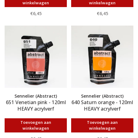
winkelwagen
winkelwagen
€6,45
€6,45
Sennelier (Abstract)
Sennelier (Abstract)
651 Venetian pink - 120ml
640 Saturn orange - 120ml
HEAVY acrylverf
HEAVY acrylverf
Toevoegen aan
Toevoegen aan
winkelwagen
winkelwagen