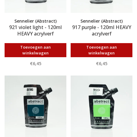
Sennelier (Abstract)
Sennelier (Abstract)
921 violet light - 120ml
917 purple - 120ml HEAVY
HEAVY acrylverf
acrylverf
Toevoegen aan
Toevoegen aan
winkelwagen
winkelwagen
€6,45
€6,45