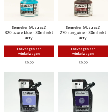
Sennelier (Abstract)
Sennelier (Abstract)
320 azure blue - 30ml inkt
270 sanguine - 30ml inkt
acryl
acryl
Toevoegen aan
Toevoegen aan
winkelwagen
winkelwagen
€6,55
€6,55