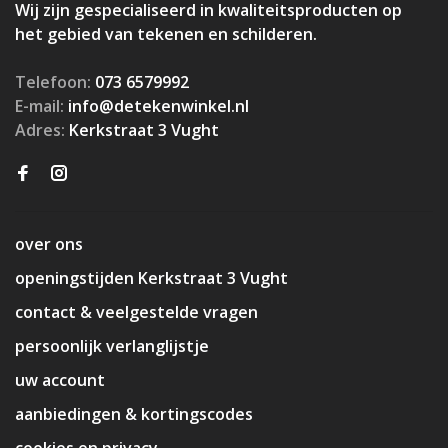
Wij zijn gespecialiseerd in kwaliteitsproducten op
het gebied van tekenen en schilderen.
Telefoon:
073 6579992
E-mail:
info@detekenwinkel.nl
Adres:
Kerkstraat 3 Vught
over ons
openingstijden Kerkstraat 3 Vught
contact & veelgestelde vragen
persoonlijk verlanglijstje
uw account
aanbiedingen & kortingscodes
cookies en privacy