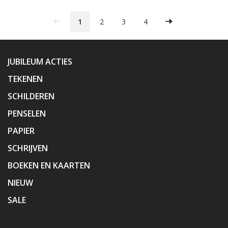
1
2
3
4
JUBILEUM ACTIES
TEKENEN
SCHILDEREN
PENSELEN
PAPIER
SCHRIJVEN
BOEKEN EN KAARTEN
NIEUW
SALE