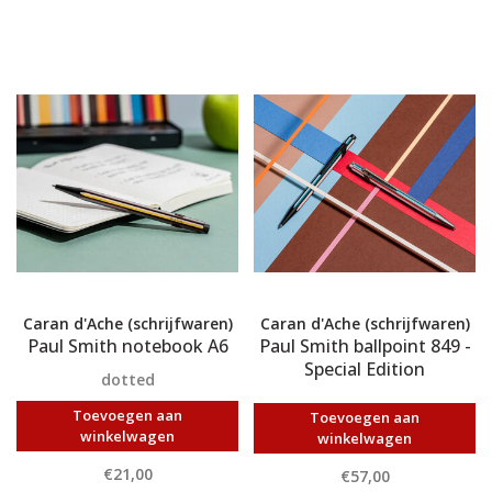
Caran d'Ache (schrijfwaren)
Caran d'Ache (schrijfwaren)
Paul Smith notebook A6
Paul Smith ballpoint 849 -
Special Edition
dotted
Toevoegen aan
Toevoegen aan
winkelwagen
winkelwagen
€21,00
€57,00