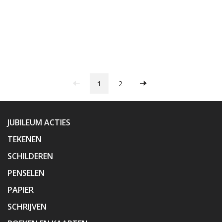
1
2
JUBILEUM ACTIES
TEKENEN
SCHILDEREN
PENSELEN
PAPIER
SCHRIJVEN