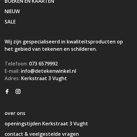
BOEKEN EN KAARTEN
NIEUW
SALE
Wij zijn gespecialiseerd in kwaliteitsproducten op
het gebied van tekenen en schilderen.
Telefoon:
073 6579992
E-mail:
info@detekenwinkel.nl
Adres:
Kerkstraat 3 Vught
over ons
openingstijden Kerkstraat 3 Vught
contact & veelgestelde vragen