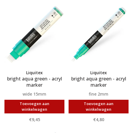
Liquitex
Liquitex
bright aqua green - acryl
bright aqua green - acryl
marker
marker
wide 15mm
fine 2mm
Toevoegen aan
Toevoegen aan
winkelwagen
winkelwagen
€9,45
€4,80