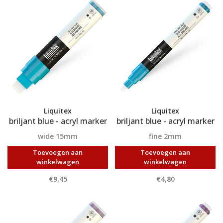
Liquitex
Liquitex
briljant blue - acryl marker
briljant blue - acryl marker
wide 15mm
fine 2mm
Toevoegen aan
Toevoegen aan
winkelwagen
winkelwagen
€9,45
€4,80