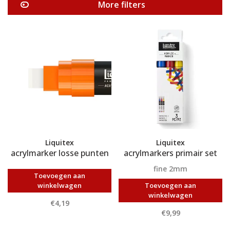
More filters
Liquitex
Liquitex
acrylmarker losse punten
acrylmarkers primair set
fine 2mm
Toevoegen aan
winkelwagen
Toevoegen aan
winkelwagen
€4,19
€9,99