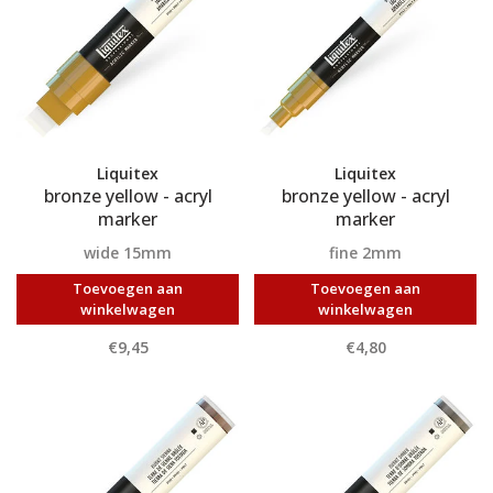
Liquitex
Liquitex
bronze yellow - acryl
bronze yellow - acryl
marker
marker
wide 15mm
fine 2mm
Toevoegen aan
Toevoegen aan
winkelwagen
winkelwagen
€9,45
€4,80