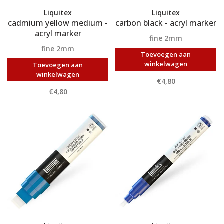
Liquitex
Liquitex
cadmium yellow medium -
carbon black - acryl marker
acryl marker
fine 2mm
fine 2mm
Toevoegen aan
winkelwagen
Toevoegen aan
winkelwagen
€4,80
€4,80