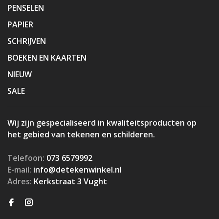
PENSELEN
PAPIER
SCHRIJVEN
BOEKEN EN KAARTEN
NIEUW
SALE
Wij zijn gespecialiseerd in kwaliteitsproducten op
het gebied van tekenen en schilderen.
Telefoon:
073 6579992
E-mail:
info@detekenwinkel.nl
Adres:
Kerkstraat 3 Vught