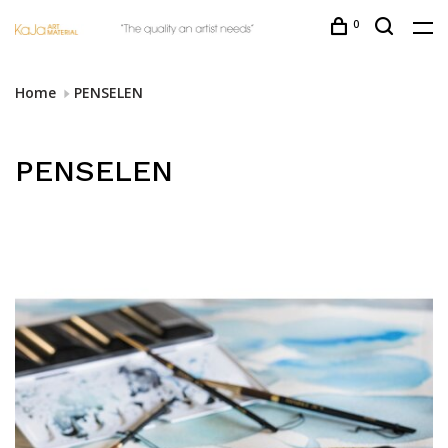
0
Home
PENSELEN
PENSELEN