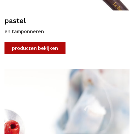
pastel
en tamponneren
producten bekijken