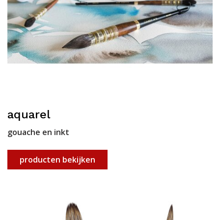
aquarel
gouache en inkt
producten bekijken