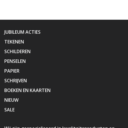
JUBILEUM ACTIES
TEKENEN
SCHILDEREN
PENSELEN
PAPIER
SCHRIJVEN
BOEKEN EN KAARTEN
NIEUW
SALE