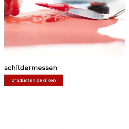
schildermessen
producten bekijken