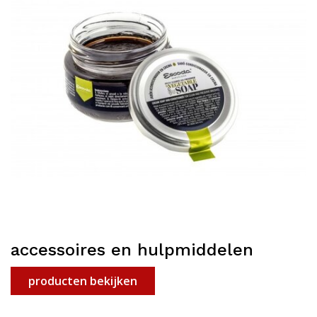
accessoires en hulpmiddelen
producten bekijken