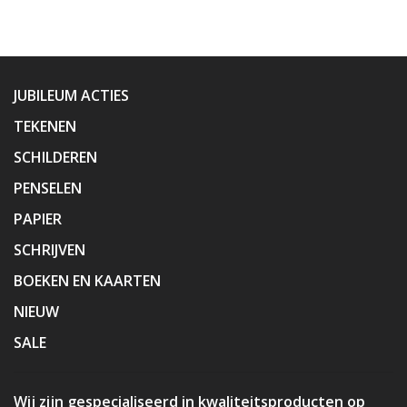
JUBILEUM ACTIES
TEKENEN
SCHILDEREN
PENSELEN
PAPIER
SCHRIJVEN
BOEKEN EN KAARTEN
NIEUW
SALE
Wij zijn gespecialiseerd in kwaliteitsproducten op