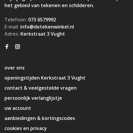
het gebied van tekenen en schilderen.
Telefoon:
073 6579992
E-mail:
info@detekenwinkel.nl
Adres:
Kerkstraat 3 Vught
over ons
openingstijden Kerkstraat 3 Vught
contact & veelgestelde vragen
persoonlijk verlanglijstje
uw account
aanbiedingen & kortingscodes
cookies en privacy