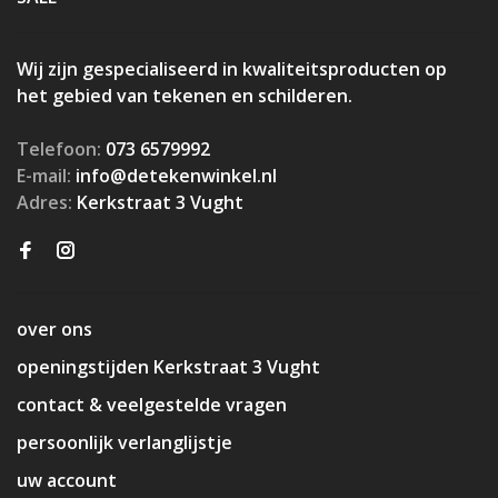
Wij zijn gespecialiseerd in kwaliteitsproducten op
het gebied van tekenen en schilderen.
Telefoon:
073 6579992
E-mail:
info@detekenwinkel.nl
Adres:
Kerkstraat 3 Vught
over ons
openingstijden Kerkstraat 3 Vught
contact & veelgestelde vragen
persoonlijk verlanglijstje
uw account