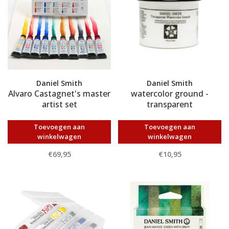
Daniel Smith
Daniel Smith
Alvaro Castagnet's master
watercolor ground -
artist set
transparent
Toevoegen aan
Toevoegen aan
winkelwagen
winkelwagen
€69,95
€10,95