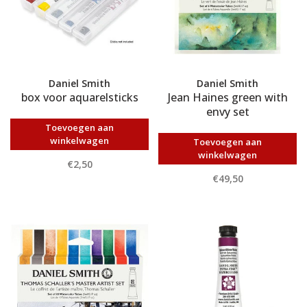
Daniel Smith
Daniel Smith
box voor aquarelsticks
Jean Haines green with
envy set
Toevoegen aan
winkelwagen
Toevoegen aan
winkelwagen
€2,50
€49,50