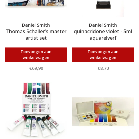
Daniel Smith
Daniel Smith
Thomas Schaller's master
quinacridone violet - 5ml
artist set
aquarelverf
Toevoegen aan
Toevoegen aan
winkelwagen
winkelwagen
€69,90
€8,70