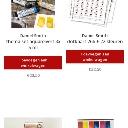
Daniel Smith
Daniel Smith
thema set aquarelverf 3x
dotkaart 266 + 22 kleuren
5 ml
Toevoegen aan
winkelwagen
Toevoegen aan
winkelwagen
€32,50
€23,50