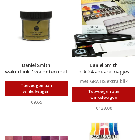
Daniel Smith
Daniel Smith
walnut ink / walnoten inkt
blik 24 aquarel napjes
met GRATIS extra blik
Toevoegen aan
winkelwagen
Toevoegen aan
winkelwagen
€9,65
€129,00