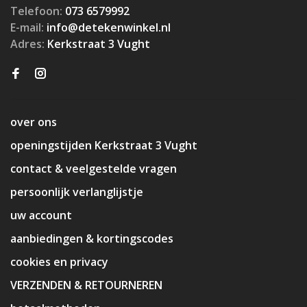
Telefoon:
073 6579992
E-mail:
info@detekenwinkel.nl
Adres:
Kerkstraat 3 Vught
over ons
openingstijden Kerkstraat 3 Vught
contact & veelgestelde vragen
persoonlijk verlanglijstje
uw account
aanbiedingen & kortingscodes
cookies en privacy
VERZENDEN & RETOURNEREN