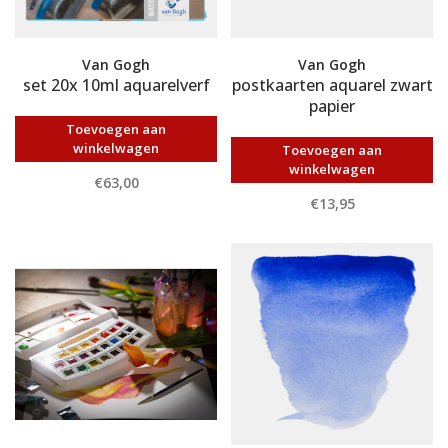
Van Gogh
Van Gogh
set 20x 10ml aquarelverf
postkaarten aquarel zwart
papier
Toevoegen aan
winkelwagen
Toevoegen aan
winkelwagen
€63,00
€13,95