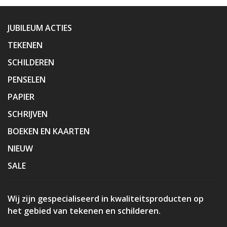
JUBILEUM ACTIES
TEKENEN
SCHILDEREN
PENSELEN
PAPIER
SCHRIJVEN
BOEKEN EN KAARTEN
NIEUW
SALE
Wij zijn gespecialiseerd in kwaliteitsproducten op
het gebied van tekenen en schilderen.