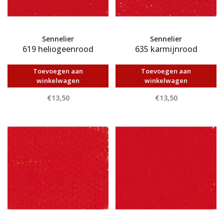
Sennelier
Sennelier
619 heliogeenrood
635 karmijnrood
Toevoegen aan
Toevoegen aan
winkelwagen
winkelwagen
€13,50
€13,50