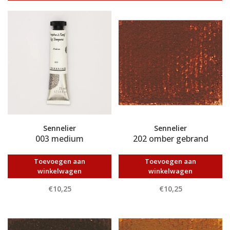
Sennelier
Sennelier
003 medium
202 omber gebrand
Toevoegen aan
Toevoegen aan
winkelwagen
winkelwagen
€10,25
€10,25