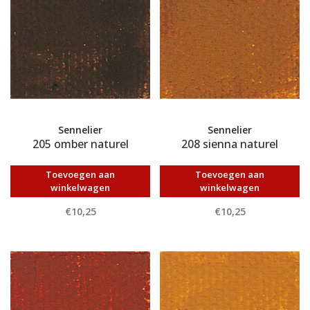
Sennelier
Sennelier
205 omber naturel
208 sienna naturel
Toevoegen aan
Toevoegen aan
winkelwagen
winkelwagen
€10,25
€10,25