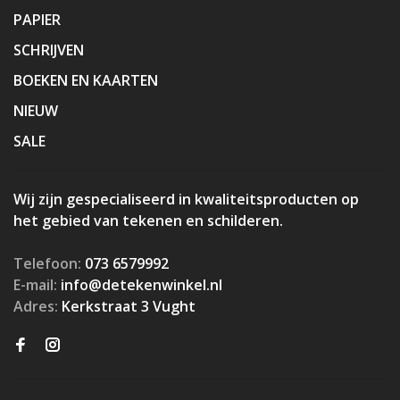
PAPIER
SCHRIJVEN
BOEKEN EN KAARTEN
NIEUW
SALE
Wij zijn gespecialiseerd in kwaliteitsproducten op
het gebied van tekenen en schilderen.
Telefoon:
073 6579992
E-mail:
info@detekenwinkel.nl
Adres:
Kerkstraat 3 Vught