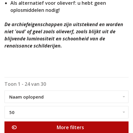
Als alternatief voor olieverf: u hebt geen
oplosmiddelen nodig!
De archiefeigenschappen zijn uitstekend en worden
niet 'oud' of geel zoals olieverf, zoals blijkt uit de
blijvende luminositeit en schoonheid van de
renaissance schilderijen.
Toon 1 - 24 van 30
Naam oplopend
50
More filters