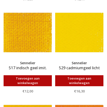
Sennelier
Sennelier
517 indisch geel imit.
529 cadmiumgeel licht
Toevoegen aan
Toevoegen aan
winkelwagen
winkelwagen
€12,00
€16,30