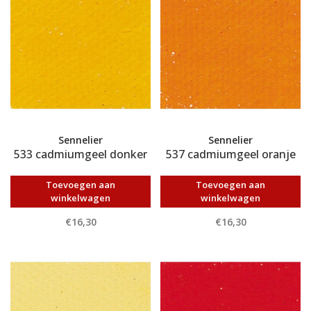
Sennelier
Sennelier
533 cadmiumgeel donker
537 cadmiumgeel oranje
Toevoegen aan
Toevoegen aan
winkelwagen
winkelwagen
€16,30
€16,30