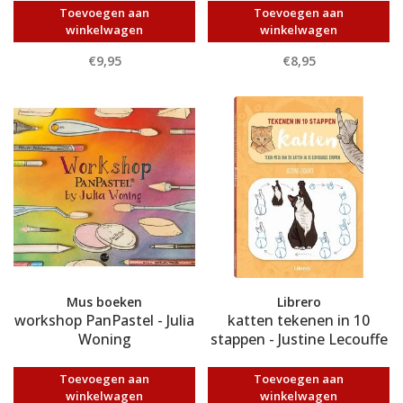
Toevoegen aan
Toevoegen aan
winkelwagen
winkelwagen
€9,95
€8,95
Mus boeken
Librero
workshop PanPastel - Julia
katten tekenen in 10
Woning
stappen - Justine Lecouffe
Toevoegen aan
Toevoegen aan
winkelwagen
winkelwagen