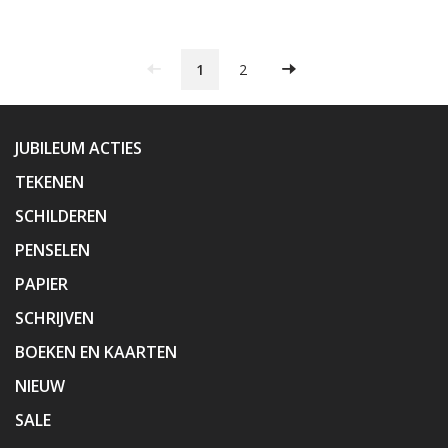
1
2
JUBILEUM ACTIES
TEKENEN
SCHILDEREN
PENSELEN
PAPIER
SCHRIJVEN
BOEKEN EN KAARTEN
NIEUW
SALE