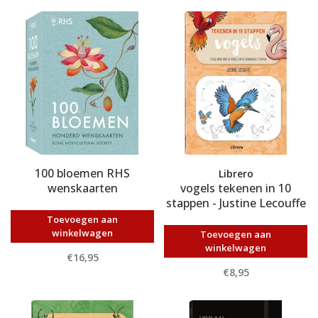
100 bloemen RHS
Librero
wenskaarten
vogels tekenen in 10
stappen - Justine Lecouffe
Toevoegen aan
winkelwagen
Toevoegen aan
winkelwagen
€16,95
€8,95