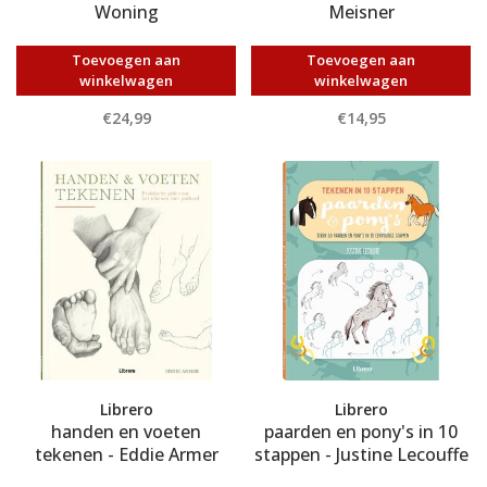
Woning
Meisner
Toevoegen aan
Toevoegen aan
winkelwagen
winkelwagen
€24,99
€14,95
Librero
Librero
handen en voeten
paarden en pony's in 10
tekenen - Eddie Armer
stappen - Justine Lecouffe