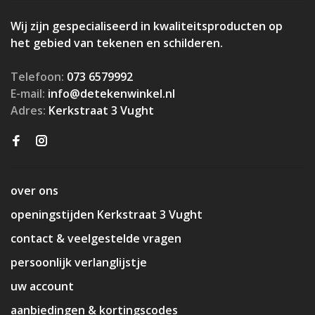
Wij zijn gespecialiseerd in kwaliteitsproducten op
het gebied van tekenen en schilderen.
Telefoon:
073 6579992
E-mail:
info@detekenwinkel.nl
Adres:
Kerkstraat 3 Vught
over ons
openingstijden Kerkstraat 3 Vught
contact & veelgestelde vragen
persoonlijk verlanglijstje
uw account
aanbiedingen & kortingscodes