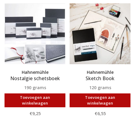
Hahnemühle
Hahnemühle
Nostalgie schetsboek
Sketch Book
190 grams
120 grams
Toevoegen aan
Toevoegen aan
winkelwagen
winkelwagen
€9,25
€6,55