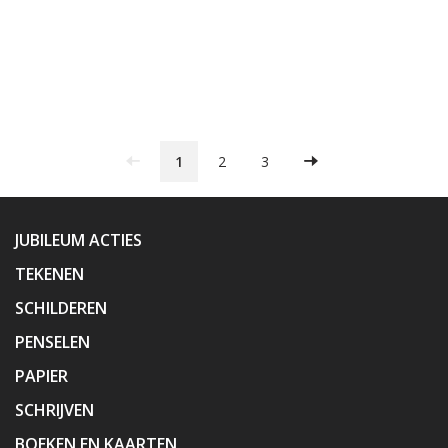
1
2
3
JUBILEUM ACTIES
TEKENEN
SCHILDEREN
PENSELEN
PAPIER
SCHRIJVEN
BOEKEN EN KAARTEN