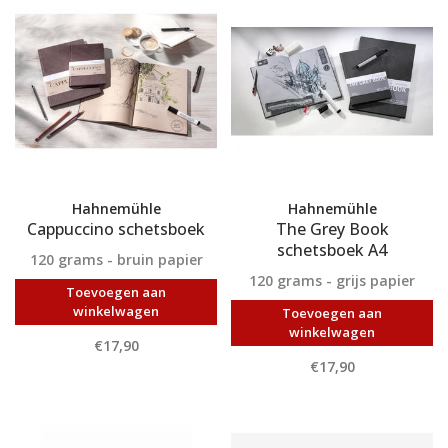
Hahnemühle
Hahnemühle
Cappuccino schetsboek
The Grey Book
schetsboek A4
120 grams - bruin papier
120 grams - grijs papier
Toevoegen aan
winkelwagen
Toevoegen aan
winkelwagen
€17,90
€17,90