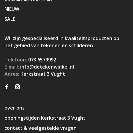
NIEUW
SALE
Wij zijn gespecialiseerd in kwaliteitsproducten op
het gebied van tekenen en schilderen.
Telefoon:
073 6579992
E-mail:
info@detekenwinkel.nl
Adres:
Kerkstraat 3 Vught
over ons
openingstijden Kerkstraat 3 Vught
contact & veelgestelde vragen