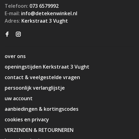
Telefoon:
073 6579992
E-mail:
info@detekenwinkel.nl
Adres:
Kerkstraat 3 Vught
over ons
openingstijden Kerkstraat 3 Vught
contact & veelgestelde vragen
persoonlijk verlanglijstje
uw account
aanbiedingen & kortingscodes
cookies en privacy
VERZENDEN & RETOURNEREN