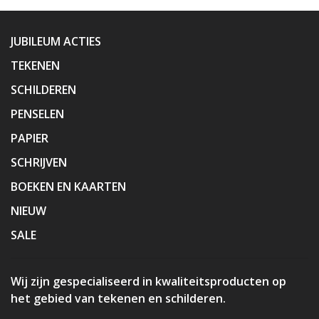
JUBILEUM ACTIES
TEKENEN
SCHILDEREN
PENSELEN
PAPIER
SCHRIJVEN
BOEKEN EN KAARTEN
NIEUW
SALE
Wij zijn gespecialiseerd in kwaliteitsproducten op
het gebied van tekenen en schilderen.