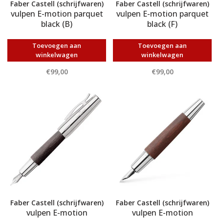
Faber Castell (schrijfwaren)
Faber Castell (schrijfwaren)
vulpen E-motion parquet
vulpen E-motion parquet
black (B)
black (F)
Toevoegen aan
Toevoegen aan
winkelwagen
winkelwagen
€99,00
€99,00
Faber Castell (schrijfwaren)
Faber Castell (schrijfwaren)
vulpen E-motion
vulpen E-motion