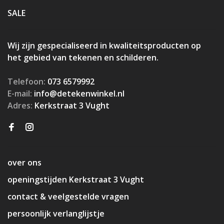
SALE
Wij zijn gespecialiseerd in kwaliteitsproducten op
het gebied van tekenen en schilderen.
Telefoon:
073 6579992
E-mail:
info@detekenwinkel.nl
Adres:
Kerkstraat 3 Vught
over ons
openingstijden Kerkstraat 3 Vught
contact & veelgestelde vragen
persoonlijk verlanglijstje