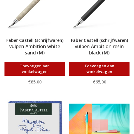
Faber Castell (schrijfwaren)
Faber Castell (schrijfwaren)
vulpen Ambition white
vulpen Ambition resin
sand (M)
black (M)
Toevoegen aan
Toevoegen aan
winkelwagen
winkelwagen
€85,00
€65,00