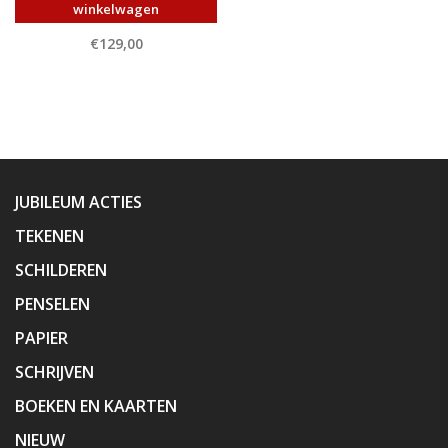
winkelwagen
€129,00
JUBILEUM ACTIES
TEKENEN
SCHILDEREN
PENSELEN
PAPIER
SCHRIJVEN
BOEKEN EN KAARTEN
NIEUW