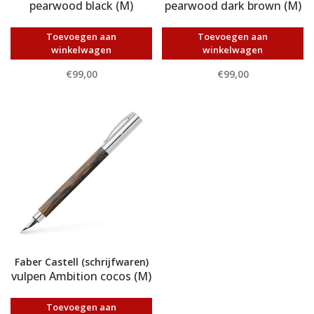
pearwood black (M)
pearwood dark brown (M)
Toevoegen aan
Toevoegen aan
winkelwagen
winkelwagen
€99,00
€99,00
Faber Castell (schrijfwaren)
vulpen Ambition cocos (M)
Toevoegen aan