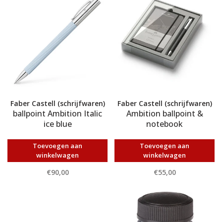
Faber Castell (schrijfwaren)
Faber Castell (schrijfwaren)
ballpoint Ambition Italic
Ambition ballpoint &
ice blue
notebook
Toevoegen aan
Toevoegen aan
winkelwagen
winkelwagen
€90,00
€55,00