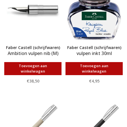
Faber Castell (schrijfwaren)
Faber Castell (schrijfwaren)
Ambition vulpen nib (M)
vulpen inkt 30ml
Toevoegen aan
Toevoegen aan
winkelwagen
winkelwagen
€38,50
€4,95