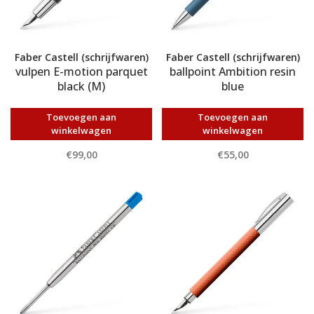
Faber Castell (schrijfwaren)
Faber Castell (schrijfwaren)
vulpen E-motion parquet
ballpoint Ambition resin
black (M)
blue
Toevoegen aan
Toevoegen aan
winkelwagen
winkelwagen
€99,00
€55,00