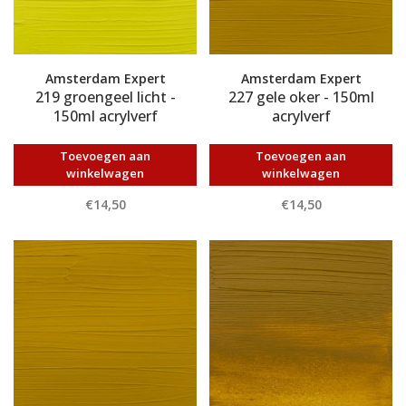
Amsterdam Expert
Amsterdam Expert
219 groengeel licht -
227 gele oker - 150ml
150ml acrylverf
acrylverf
Toevoegen aan
Toevoegen aan
winkelwagen
winkelwagen
€14,50
€14,50