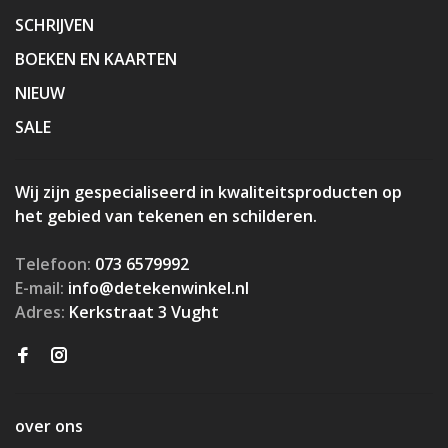
SCHRIJVEN
BOEKEN EN KAARTEN
NIEUW
SALE
Wij zijn gespecialiseerd in kwaliteitsproducten op
het gebied van tekenen en schilderen.
Telefoon:
073 6579992
E-mail:
info@detekenwinkel.nl
Adres:
Kerkstraat 3 Vught
over ons