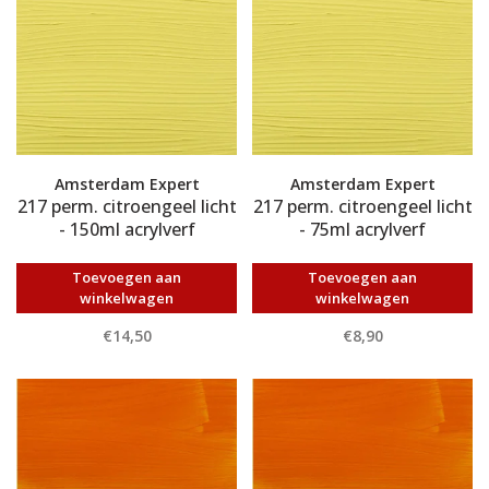
Amsterdam Expert
Amsterdam Expert
217 perm. citroengeel licht
217 perm. citroengeel licht
- 150ml acrylverf
- 75ml acrylverf
Toevoegen aan
Toevoegen aan
winkelwagen
winkelwagen
€14,50
€8,90