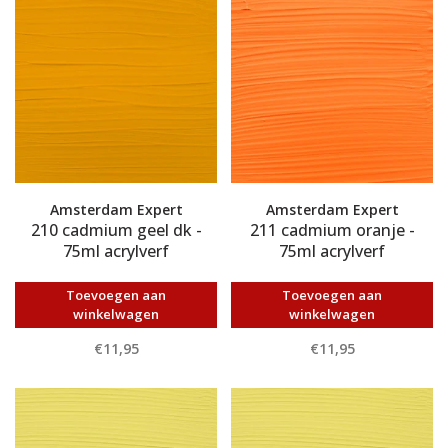
Amsterdam Expert
Amsterdam Expert
210 cadmium geel dk -
211 cadmium oranje -
75ml acrylverf
75ml acrylverf
Toevoegen aan
Toevoegen aan
winkelwagen
winkelwagen
€11,95
€11,95