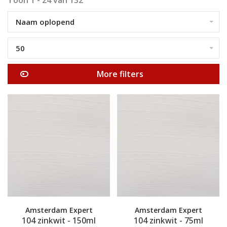
Naam oplopend
50
More filters
Amsterdam Expert
Amsterdam Expert
104 zinkwit - 150ml
104 zinkwit - 75ml