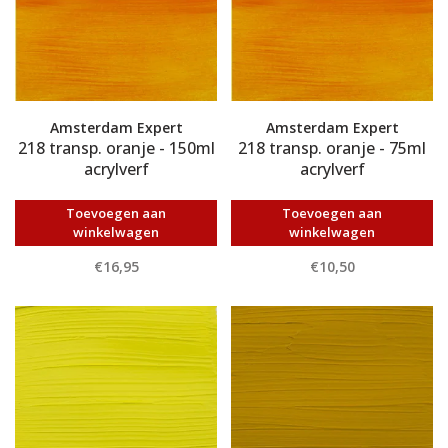
Amsterdam Expert
Amsterdam Expert
218 transp. oranje - 150ml
218 transp. oranje - 75ml
acrylverf
acrylverf
Toevoegen aan
Toevoegen aan
winkelwagen
winkelwagen
€16,95
€10,50