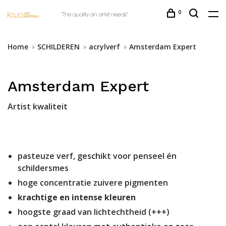
0
Home
SCHILDEREN
acrylverf
Amsterdam Expert
Amsterdam Expert
Artist kwaliteit
pasteuze verf, geschikt voor penseel én
schildersmes
hoge concentratie zuivere pigmenten
krachtige en intense kleuren
hoogste graad van lichtechtheid (+++)