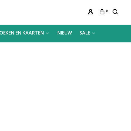
0
OEKEN EN KAARTEN
NIEUW
SALE