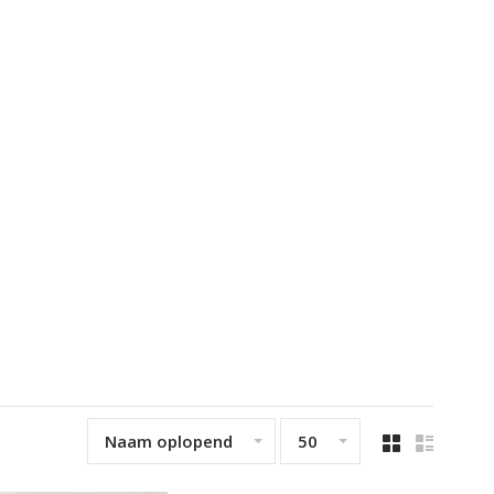
Naam oplopend
50