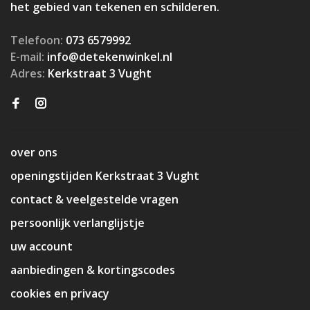
het gebied van tekenen en schilderen.
Telefoon:
073 6579992
E-mail:
info@detekenwinkel.nl
Adres:
Kerkstraat 3 Vught
over ons
openingstijden Kerkstraat 3 Vught
contact & veelgestelde vragen
persoonlijk verlanglijstje
uw account
aanbiedingen & kortingscodes
cookies en privacy