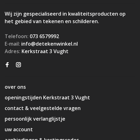
Wij zijn gespecialiseerd in kwaliteitsproducten op
het gebied van tekenen en schilderen.
Telefoon:
073 6579992
E-mail:
info@detekenwinkel.nl
Adres:
Kerkstraat 3 Vught
over ons
openingstijden Kerkstraat 3 Vught
contact & veelgestelde vragen
persoonlijk verlanglijstje
uw account