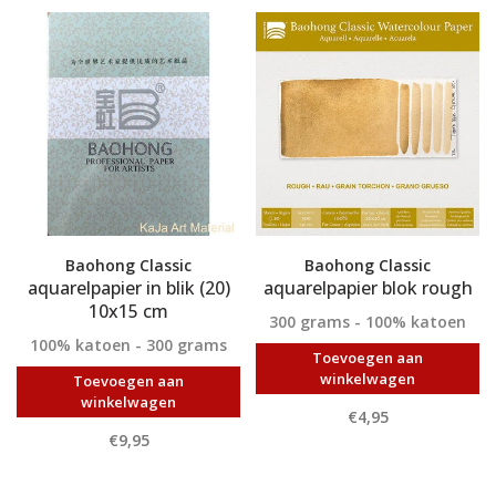
Baohong Classic
Baohong Classic
aquarelpapier in blik (20)
aquarelpapier blok rough
10x15 cm
300 grams - 100% katoen
100% katoen - 300 grams
Toevoegen aan
winkelwagen
Toevoegen aan
winkelwagen
€4,95
€9,95