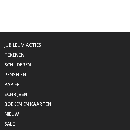
JUBILEUM ACTIES
TEKENEN
SCHILDEREN
PENSELEN
PAPIER
SCHRIJVEN
BOEKEN EN KAARTEN
NIEUW
SALE