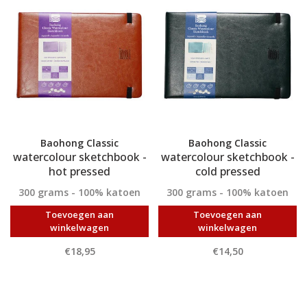
Baohong Classic
Baohong Classic
watercolour sketchbook -
watercolour sketchbook -
hot pressed
cold pressed
300 grams - 100% katoen
300 grams - 100% katoen
Toevoegen aan
Toevoegen aan
winkelwagen
winkelwagen
€18,95
€14,50