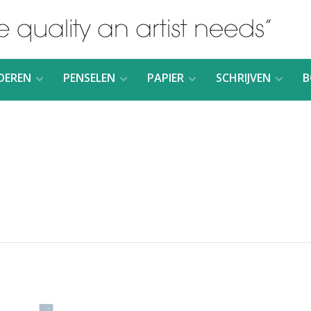
DEREN
PENSELEN
PAPIER
SCHRIJVEN
B