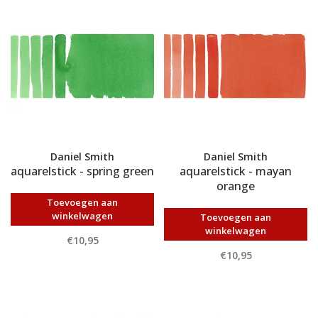
Daniel Smith
Daniel Smith
aquarelstick - spring green
aquarelstick - mayan
orange
Toevoegen aan
winkelwagen
Toevoegen aan
winkelwagen
€10,95
€10,95