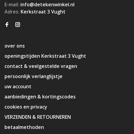
E-mail:
info@detekenwinkel.nl
Adres:
Kerkstraat 3 Vught
over ons
openingstijden Kerkstraat 3 Vught
contact & veelgestelde vragen
persoonlijk verlanglijstje
uw account
aanbiedingen & kortingscodes
cookies en privacy
VERZENDEN & RETOURNEREN
betaalmethoden