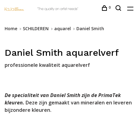
0
Home
SCHILDEREN
aquarel
Daniel Smith
Daniel Smith aquarelverf
professionele kwaliteit aquarelverf
De specialiteit van Daniel Smith zijn de PrimaTek
kleuren.
Deze zijn gemaakt van mineralen en leveren
bijzondere kleuren.