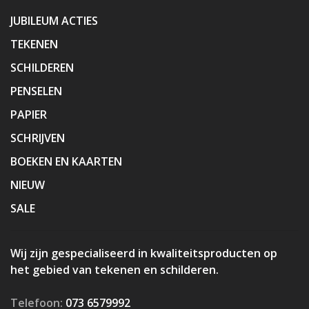
JUBILEUM ACTIES
TEKENEN
SCHILDEREN
PENSELEN
PAPIER
SCHRIJVEN
BOEKEN EN KAARTEN
NIEUW
SALE
Wij zijn gespecialiseerd in kwaliteitsproducten op
het gebied van tekenen en schilderen.
Telefoon:
073 6579992