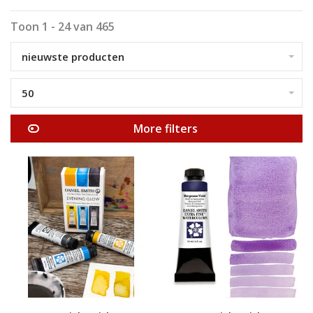
Toon 1 - 24 van 465
nieuwste producten
50
More filters