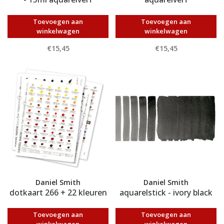
Toevoegen aan
Toevoegen aan
winkelwagen
winkelwagen
€15,45
€15,45
Daniel Smith
Daniel Smith
dotkaart 266 + 22 kleuren
aquarelstick - ivory black
Toevoegen aan
Toevoegen aan