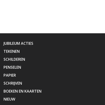
JUBILEUM ACTIES
TEKENEN
SCHILDEREN
PENSELEN
PAPIER
SCHRIJVEN
BOEKEN EN KAARTEN
NIEUW