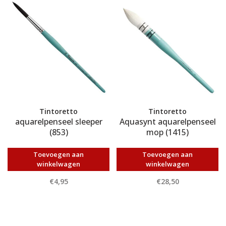
Tintoretto
Tintoretto
aquarelpenseel sleeper
Aquasynt aquarelpenseel
(853)
mop (1415)
Toevoegen aan
Toevoegen aan
winkelwagen
winkelwagen
€4,95
€28,50