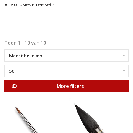
exclusieve reissets
Toon 1 - 10 van 10
Meest bekeken
50
More filters