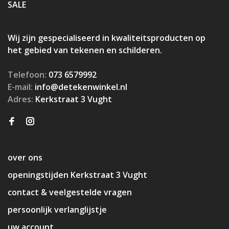
SALE
Wij zijn gespecialiseerd in kwaliteitsproducten op
het gebied van tekenen en schilderen.
Telefoon:
073 6579992
E-mail:
info@detekenwinkel.nl
Adres:
Kerkstraat 3 Vught
over ons
openingstijden Kerkstraat 3 Vught
contact & veelgestelde vragen
persoonlijk verlanglijstje
uw account