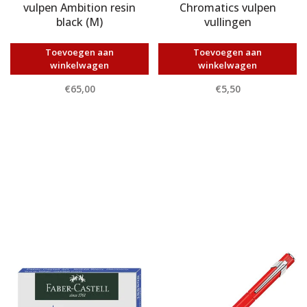
vulpen Ambition resin
Chromatics vulpen
black (M)
vullingen
Toevoegen aan
Toevoegen aan
winkelwagen
winkelwagen
€65,00
€5,50