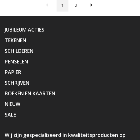
1
2
JUBILEUM ACTIES
TEKENEN
SCHILDEREN
PENSELEN
PAPIER
SCHRIJVEN
BOEKEN EN KAARTEN
NIEUW
SALE
Wij zijn gespecialiseerd in kwaliteitsproducten op