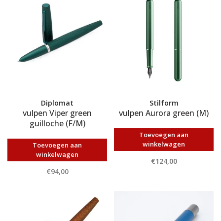
Diplomat
Stilform
vulpen Viper green
vulpen Aurora green (M)
guilloche (F/M)
Toevoegen aan
winkelwagen
Toevoegen aan
winkelwagen
€124,00
€94,00