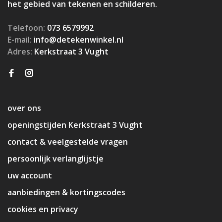
het gebied van tekenen en schilderen.
Telefoon:
073 6579992
E-mail:
info@detekenwinkel.nl
Adres:
Kerkstraat 3 Vught
over ons
openingstijden Kerkstraat 3 Vught
contact & veelgestelde vragen
persoonlijk verlanglijstje
uw account
aanbiedingen & kortingscodes
cookies en privacy