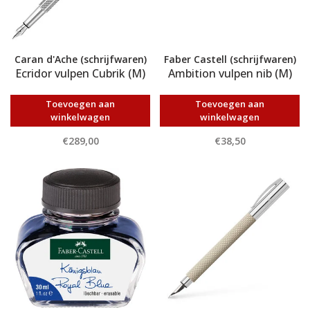
Caran d'Ache (schrijfwaren)
Faber Castell (schrijfwaren)
Ecridor vulpen Cubrik (M)
Ambition vulpen nib (M)
Toevoegen aan
Toevoegen aan
winkelwagen
winkelwagen
€289,00
€38,50