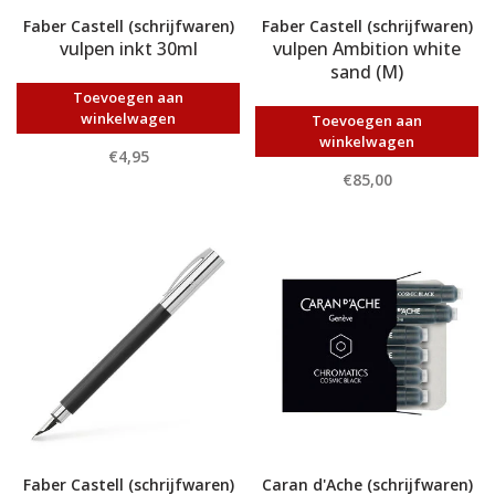
Faber Castell (schrijfwaren)
Faber Castell (schrijfwaren)
vulpen inkt 30ml
vulpen Ambition white
sand (M)
Toevoegen aan
winkelwagen
Toevoegen aan
winkelwagen
€4,95
€85,00
Faber Castell (schrijfwaren)
Caran d'Ache (schrijfwaren)