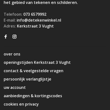
het gebied van tekenen en schilderen.
Telefoon:
073 6579992
E-mail:
info@detekenwinkel.nl
Adres:
Kerkstraat 3 Vught
over ons
openingstijden Kerkstraat 3 Vught
contact & veelgestelde vragen
persoonlijk verlanglijstje
uw account
aanbiedingen & kortingscodes
cookies en privacy