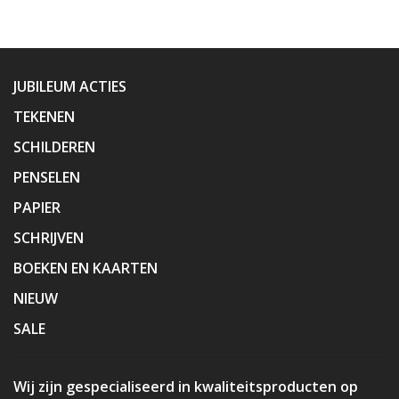
JUBILEUM ACTIES
TEKENEN
SCHILDEREN
PENSELEN
PAPIER
SCHRIJVEN
BOEKEN EN KAARTEN
NIEUW
SALE
Wij zijn gespecialiseerd in kwaliteitsproducten op