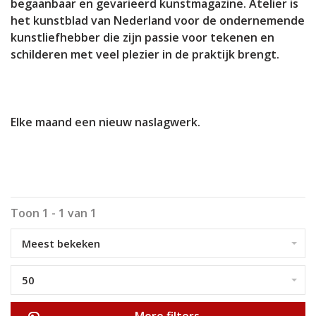
begaanbaar en gevarieerd kunstmagazine. Atelier is
het kunstblad van Nederland voor de ondernemende
kunstliefhebber die zijn passie voor tekenen en
schilderen met veel plezier in de praktijk brengt.
Elke maand een nieuw naslagwerk.
Toon 1 - 1 van 1
Meest bekeken
50