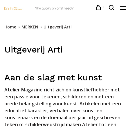
0
Home
MERKEN
Uitgeverij Arti
Uitgeverij Arti
Aan de slag met kunst
Atelier Magazine richt zich op kunstliefhebber met
een passie voor tekenen, schilderen en met een
brede belangstelling voor kunst. Artikelen met een
educatief karakter, verhalen over kunst en
kunstenaars en de driemaal per jaar uitgeschreven
teken of schilderwedstrijd maken Atelier tot een