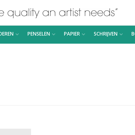
DEREN
PENSELEN
PAPIER
SCHRIJVEN
B