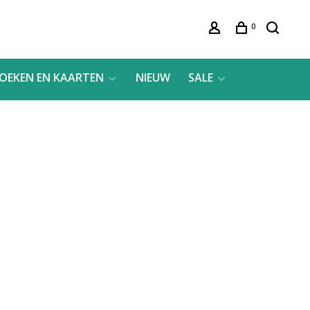
0
OEKEN EN KAARTEN
NIEUW
SALE