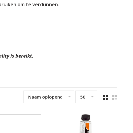
bruiken om te verdunnen.
ity is bereikt.
Naam oplopend
50