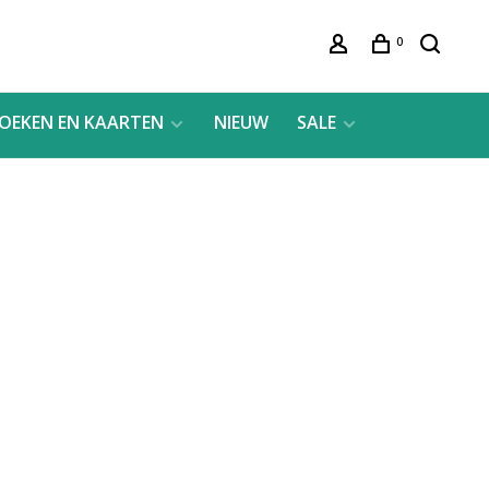
0
OEKEN EN KAARTEN
NIEUW
SALE