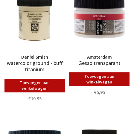
Daniel Smith
Amsterdam
watercolor ground - buff
Gesso transparant
titanium
Toevoegen aan
winkelwagen
Toevoegen aan
winkelwagen
€5,95
€10,95