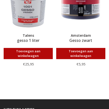
Talens
Amsterdam
gesso 1 liter
Gesso zwart
Toevoegen aan
Toevoegen aan
winkelwagen
winkelwagen
€25,95
€5,95