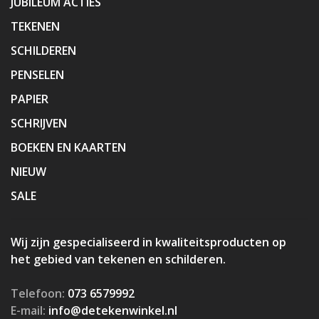
JUBILEUM ACTIES
TEKENEN
SCHILDEREN
PENSELEN
PAPIER
SCHRIJVEN
BOEKEN EN KAARTEN
NIEUW
SALE
Wij zijn gespecialiseerd in kwaliteitsproducten op
het gebied van tekenen en schilderen.
Telefoon:
073 6579992
E-mail:
info@detekenwinkel.nl