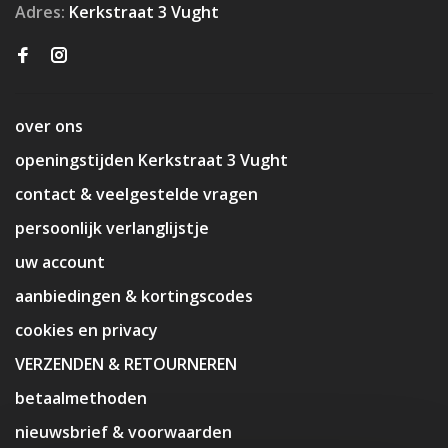
Adres:
Kerkstraat 3 Vught
over ons
openingstijden Kerkstraat 3 Vught
contact & veelgestelde vragen
persoonlijk verlanglijstje
uw account
aanbiedingen & kortingscodes
cookies en privacy
VERZENDEN & RETOURNEREN
betaalmethoden
nieuwsbrief & voorwaarden