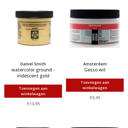
Daniel Smith
Amsterdam
watercolor ground -
Gesso wit
iridescent gold
Toevoegen aan
winkelwagen
Toevoegen aan
winkelwagen
€5,95
€13,95