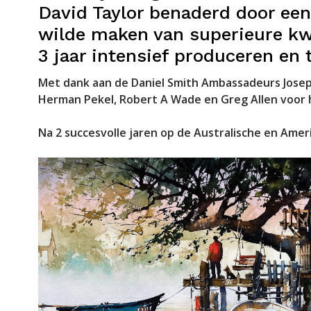
David Taylor benaderd door een
wilde maken van superieure kwa
3 jaar intensief produceren en
Met dank aan de Daniel Smith Ambassadeurs Joseph
Herman Pekel, Robert A Wade en Greg Allen voor 
Na 2 succesvolle jaren op de Australische en Ameri