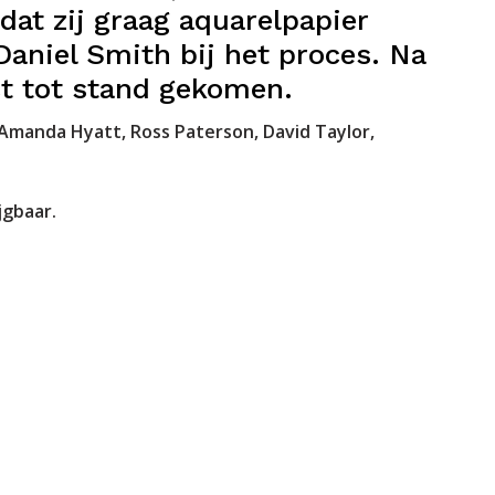
dat zij graag aquarelpapier
Daniel Smith bij het proces. Na
ct tot stand gekomen.
Amanda Hyatt, Ross Paterson, David Taylor,
jgbaar.