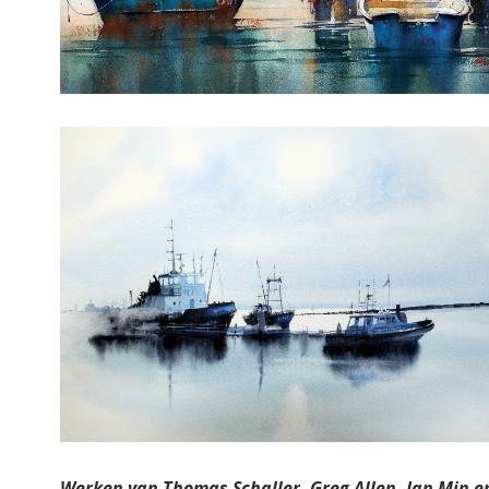
Werken van Thomas Schaller, Greg Allen, Jan Min e