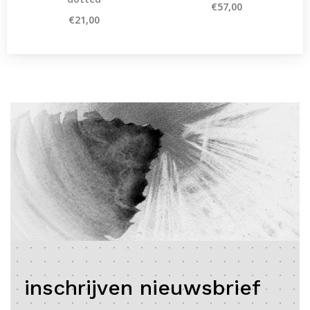
€57,00
€21,00
inschrijven nieuwsbrief