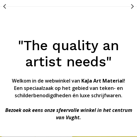
"The quality an
artist needs"
Welkom in de webwinkel van
KaJa Art Material
!
Een speciaalzaak op het gebied van teken- en
schilderbenodigdheden én luxe schrijfwaren.
Bezoek ook eens onze sfeervolle winkel in het centrum
van Vught.