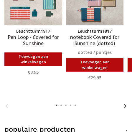
Leuchtturm1917
Leuchtturm1917
Pen Loop - Covered for
notebook Covered for
Sunshine
Sunshine (dotted)
dotted / puntjes
Toevoegen aan
winkelwagen
Toevoegen aan
winkelwagen
€3,95
€29,95
populaire producten
-