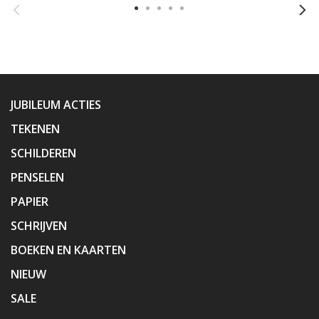
JUBILEUM ACTIES
TEKENEN
SCHILDEREN
PENSELEN
PAPIER
SCHRIJVEN
BOEKEN EN KAARTEN
NIEUW
SALE