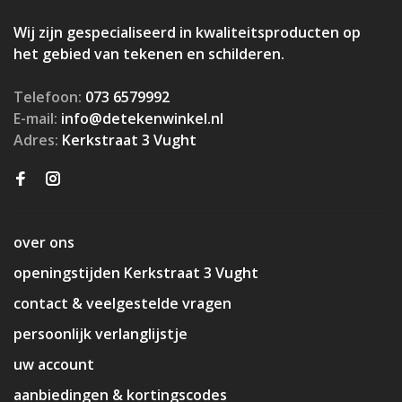
Wij zijn gespecialiseerd in kwaliteitsproducten op
het gebied van tekenen en schilderen.
Telefoon:
073 6579992
E-mail:
info@detekenwinkel.nl
Adres:
Kerkstraat 3 Vught
over ons
openingstijden Kerkstraat 3 Vught
contact & veelgestelde vragen
persoonlijk verlanglijstje
uw account
aanbiedingen & kortingscodes