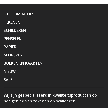
JUBILEUM ACTIES
TEKENEN
SCHILDEREN
PENSELEN
PAPIER
SCHRIJVEN
BOEKEN EN KAARTEN
NIEUW
SALE
Wij zijn gespecialiseerd in kwaliteitsproducten op
het gebied van tekenen en schilderen.