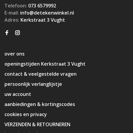
Telefoon:
073 6579992
E-mail:
info@detekenwinkel.nl
Adres:
Kerkstraat 3 Vught
over ons
openingstijden Kerkstraat 3 Vught
contact & veelgestelde vragen
persoonlijk verlanglijstje
uw account
aanbiedingen & kortingscodes
cookies en privacy
VERZENDEN & RETOURNEREN