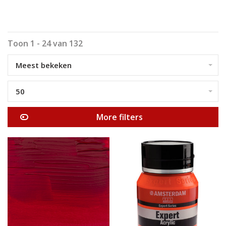
Toon 1 - 24 van 132
Meest bekeken
50
More filters