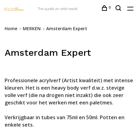
0
Home
MERKEN
Amsterdam Expert
Amsterdam Expert
Professionele acrylverf (Artist kwaliteit) met intense
kleuren. Het is een heavy body verf d.w.z. stevige
volle verf (die na drogen niet inzakt) die ook zeer
geschikt voor het werken met een paletmes.
Verkrijgbaar in tubes van 75ml en 50ml. Potten en
enkele sets.