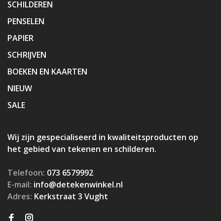
SCHILDEREN
PENSELEN
PAPIER
SCHRIJVEN
BOEKEN EN KAARTEN
NIEUW
SALE
Wij zijn gespecialiseerd in kwaliteitsproducten op
het gebied van tekenen en schilderen.
Telefoon:
073 6579992
E-mail:
info@detekenwinkel.nl
Adres:
Kerkstraat 3 Vught