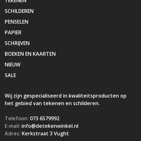
TEKENEN
SCHILDEREN
PENSELEN
PAPIER
SCHRIJVEN
BOEKEN EN KAARTEN
NIEUW
SALE
Wij zijn gespecialiseerd in kwaliteitsproducten op
het gebied van tekenen en schilderen.
Telefoon:
073 6579992
E-mail:
info@detekenwinkel.nl
Adres:
Kerkstraat 3 Vught