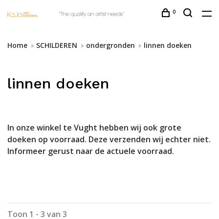
0
Home
SCHILDEREN
ondergronden
linnen doeken
linnen doeken
In onze winkel te Vught hebben wij ook grote
doeken op voorraad. Deze verzenden wij echter niet.
Informeer gerust naar de actuele voorraad.
Toon 1 - 3 van 3