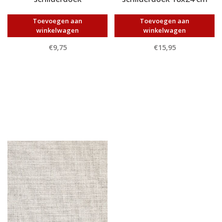
Toevoegen aan
Toevoegen aan
winkelwagen
winkelwagen
€9,75
€15,95