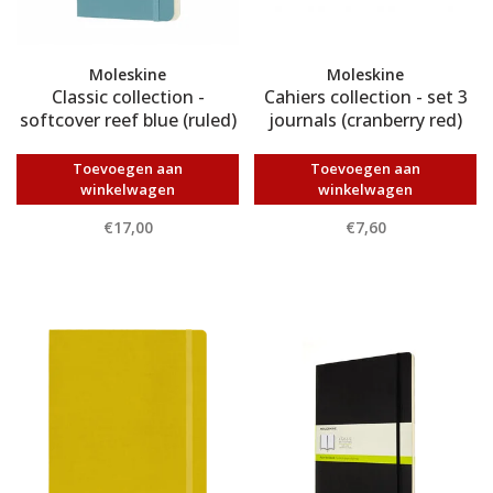
Moleskine
Moleskine
Classic collection -
Cahiers collection - set 3
softcover reef blue (ruled)
journals (cranberry red)
Toevoegen aan
Toevoegen aan
winkelwagen
winkelwagen
€17,00
€7,60