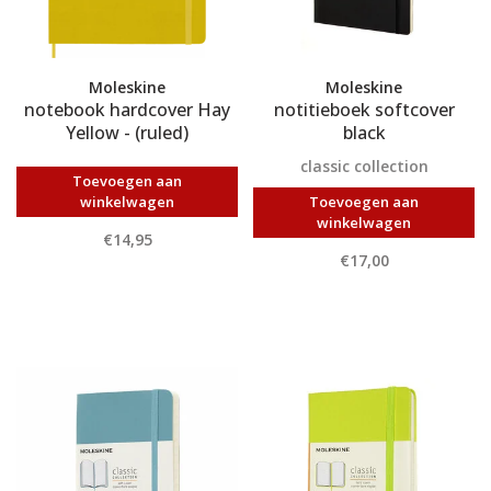
Moleskine
Moleskine
notebook hardcover Hay
notitieboek softcover
Yellow - (ruled)
black
classic collection
Toevoegen aan
winkelwagen
Toevoegen aan
winkelwagen
€14,95
€17,00