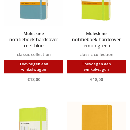
Moleskine
Moleskine
notitieboek hardcover
notitieboek hardcover
reef blue
lemon green
classic collection
classic collection
Toevoegen aan
Toevoegen aan
winkelwagen
winkelwagen
€18,00
€18,00