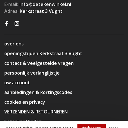
E-mail:
info@detekenwinkel.nl
Adres:
Kerkstraat 3 Vught
over ons
openingstijden Kerkstraat 3 Vught
contact & veelgestelde vragen
persoonlijk verlanglijstje
uw account
aanbiedingen & kortingscodes
cookies en privacy
VERZENDEN & RETOURNEREN
betaalmethoden
Verbergen