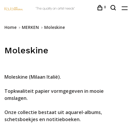
0
Home
MERKEN
Moleskine
Moleskine
Moleskine (Milaan Italië).
Topkwaliteit papier vormgegeven in mooie
omslagen.
Onze collectie bestaat uit aquarel-albums,
schetsboekjes en notitieboeken.