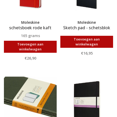
Moleskine
Moleskine
schetsboek rode kaft
Sketch pad - schetsblok
165 grams
Toevoegen aan
Toevoegen aan
winkelwagen
winkelwagen
€16,95
€26,90