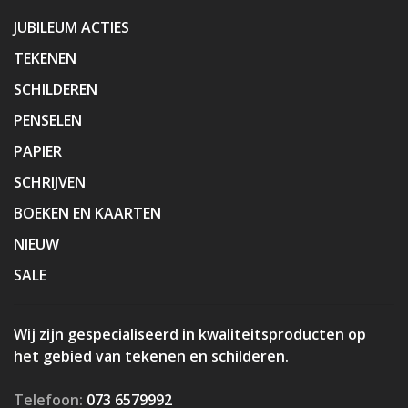
JUBILEUM ACTIES
TEKENEN
SCHILDEREN
PENSELEN
PAPIER
SCHRIJVEN
BOEKEN EN KAARTEN
NIEUW
SALE
Wij zijn gespecialiseerd in kwaliteitsproducten op
het gebied van tekenen en schilderen.
Telefoon:
073 6579992