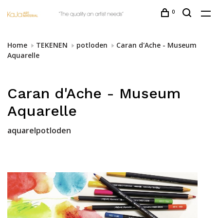
0
Home
TEKENEN
potloden
Caran d'Ache - Museum
Aquarelle
Caran d'Ache - Museum
Aquarelle
aquarelpotloden