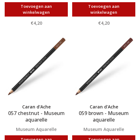
Toevoegen aan
Toevoegen aan
winkelwagen
winkelwagen
€4,20
€4,20
Caran d'Ache
Caran d'Ache
057 chestnut - Museum
059 brown - Museum
aquarelle
aquarelle
Museum Aquarelle
Museum Aquarelle
Toevoegen aan
Toevoegen aan