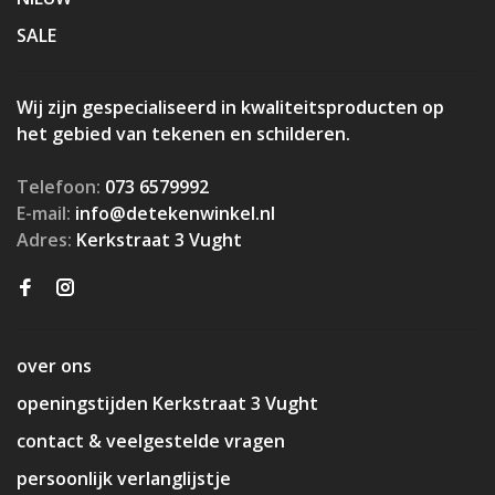
SALE
Wij zijn gespecialiseerd in kwaliteitsproducten op
het gebied van tekenen en schilderen.
Telefoon:
073 6579992
E-mail:
info@detekenwinkel.nl
Adres:
Kerkstraat 3 Vught
over ons
openingstijden Kerkstraat 3 Vught
contact & veelgestelde vragen
persoonlijk verlanglijstje