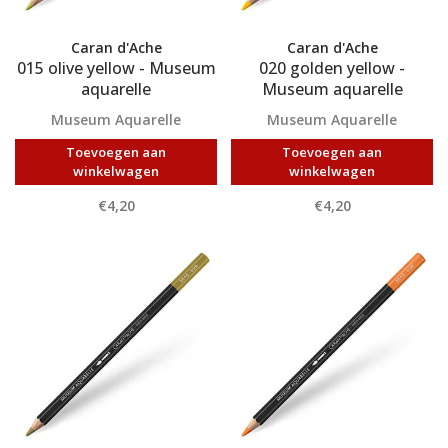
Caran d'Ache
Caran d'Ache
015 olive yellow - Museum
020 golden yellow -
aquarelle
Museum aquarelle
Museum Aquarelle
Museum Aquarelle
Toevoegen aan
Toevoegen aan
winkelwagen
winkelwagen
€4,20
€4,20