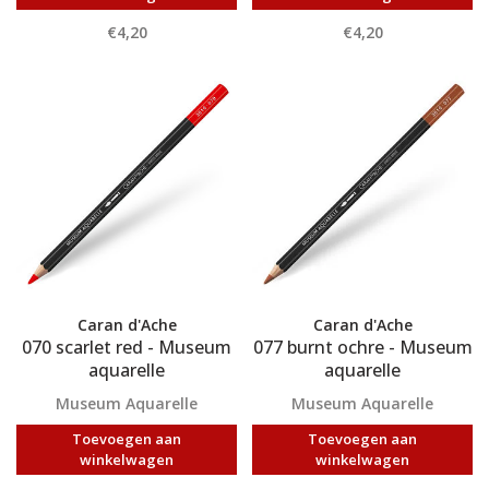
€4,20
€4,20
Caran d'Ache
Caran d'Ache
070 scarlet red - Museum
077 burnt ochre - Museum
aquarelle
aquarelle
Museum Aquarelle
Museum Aquarelle
Toevoegen aan
Toevoegen aan
winkelwagen
winkelwagen