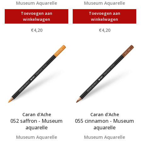
Museum Aquarelle
Museum Aquarelle
Toevoegen aan
Toevoegen aan
winkelwagen
winkelwagen
€4,20
€4,20
Caran d'Ache
Caran d'Ache
052 saffron - Museum
055 cinnamon - Museum
aquarelle
aquarelle
Museum Aquarelle
Museum Aquarelle