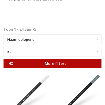
Toon 1 - 24 van 75
Naam oplopend
50
More filters