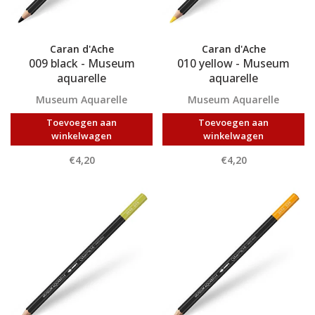
Caran d'Ache
Caran d'Ache
009 black - Museum
010 yellow - Museum
aquarelle
aquarelle
Museum Aquarelle
Museum Aquarelle
Toevoegen aan
Toevoegen aan
winkelwagen
winkelwagen
€4,20
€4,20