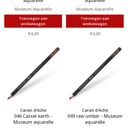
aquarelle
aquarelle
Museum Aquarelle
Museum Aquarelle
Toevoegen aan
Toevoegen aan
winkelwagen
winkelwagen
€4,20
€4,20
Caran d'Ache
Caran d'Ache
046 Cassel earth -
049 raw umber - Museum
Museum aquarelle
aquarelle