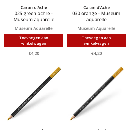
Caran d'Ache
Caran d'Ache
025 green ochre -
030 orange - Museum
Museum aquarelle
aquarelle
Museum Aquarelle
Museum Aquarelle
Toevoegen aan
Toevoegen aan
winkelwagen
winkelwagen
€4,20
€4,20