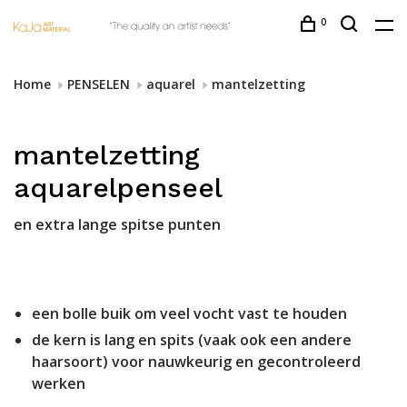
0
Home
PENSELEN
aquarel
mantelzetting
mantelzetting
aquarelpenseel
en extra lange spitse punten
een bolle buik om veel vocht vast te houden
de kern is lang en spits (vaak ook een andere
haarsoort) voor nauwkeurig en gecontroleerd
werken