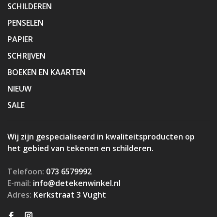
SCHILDEREN
PENSELEN
PAPIER
SCHRIJVEN
BOEKEN EN KAARTEN
NIEUW
SALE
Wij zijn gespecialiseerd in kwaliteitsproducten op
het gebied van tekenen en schilderen.
Telefoon:
073 6579992
E-mail:
info@detekenwinkel.nl
Adres:
Kerkstraat 3 Vught