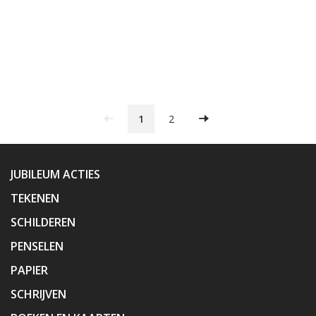
1
2
JUBILEUM ACTIES
TEKENEN
SCHILDEREN
PENSELEN
PAPIER
SCHRIJVEN