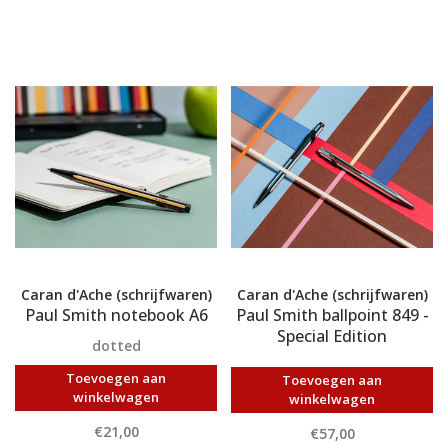
Caran d'Ache (schrijfwaren)
Caran d'Ache (schrijfwaren)
Paul Smith notebook A6
Paul Smith ballpoint 849 -
Special Edition
dotted
Toevoegen aan
Toevoegen aan
winkelwagen
winkelwagen
€21,00
€57,00