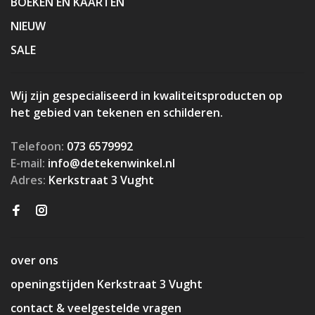
BOEKEN EN KAARTEN
NIEUW
SALE
Wij zijn gespecialiseerd in kwaliteitsproducten op
het gebied van tekenen en schilderen.
Telefoon:
073 6579992
E-mail:
info@detekenwinkel.nl
Adres:
Kerkstraat 3 Vught
over ons
openingstijden Kerkstraat 3 Vught
contact & veelgestelde vragen