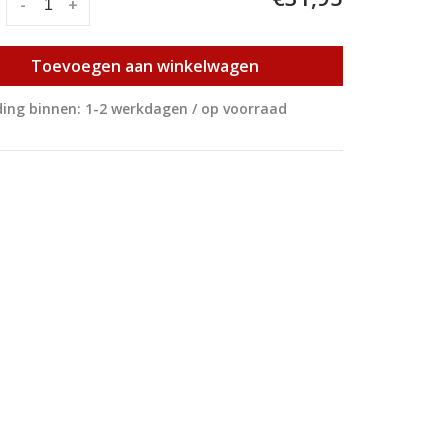
:
-
+
Toevoegen aan winkelwagen
ing binnen: 1-2 werkdagen / op voorraad