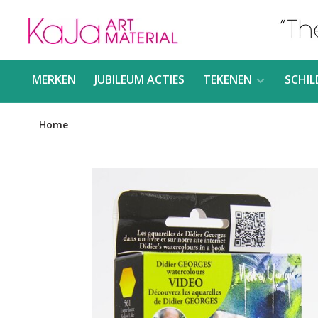
MERKEN
JUBILEUM ACTIES
TEKENEN
SCHIL
Home