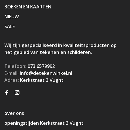
BOEKEN EN KAARTEN
NIEUW
SALE
Wij zijn gespecialiseerd in kwaliteitsproducten op
het gebied van tekenen en schilderen.
Telefoon:
073 6579992
E-mail:
info@detekenwinkel.nl
Adres:
Kerkstraat 3 Vught
over ons
openingstijden Kerkstraat 3 Vught