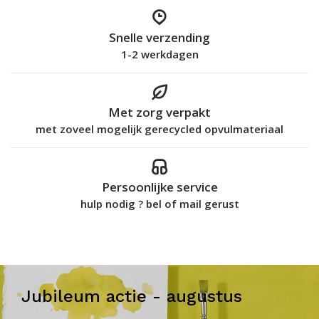
Snelle verzending
1-2 werkdagen
Met zorg verpakt
met zoveel mogelijk gerecycled opvulmateriaal
Persoonlijke service
hulp nodig ? bel of mail gerust
Jubileum actie - augustus