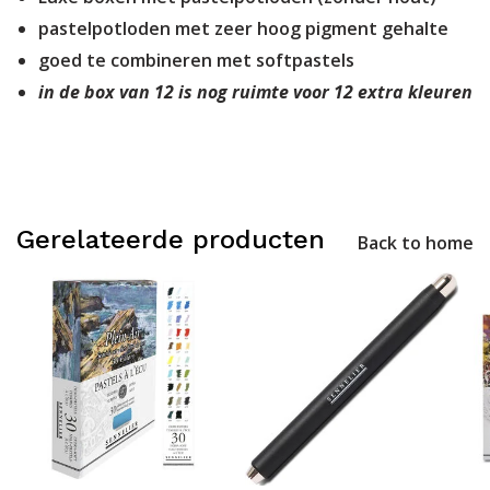
pastelpotloden met zeer hoog pigment gehalte
goed te combineren met softpastels
in de box van 12 is nog ruimte voor 12 extra kleuren
Gerelateerde producten
Back to home