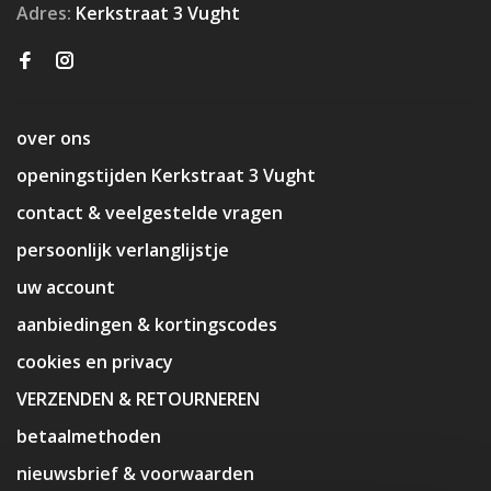
Adres:
Kerkstraat 3 Vught
over ons
openingstijden Kerkstraat 3 Vught
contact & veelgestelde vragen
persoonlijk verlanglijstje
uw account
aanbiedingen & kortingscodes
cookies en privacy
VERZENDEN & RETOURNEREN
betaalmethoden
nieuwsbrief & voorwaarden