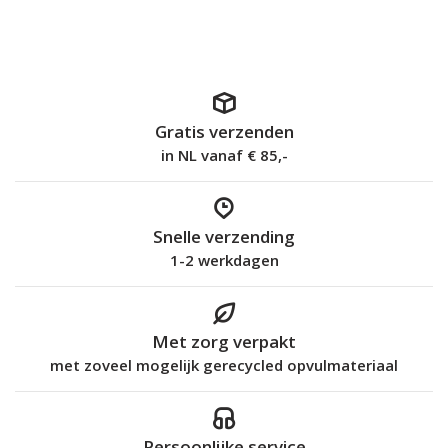
Gratis verzenden
in NL vanaf € 85,-
Snelle verzending
1-2 werkdagen
Met zorg verpakt
met zoveel mogelijk gerecycled opvulmateriaal
Persoonlijke service