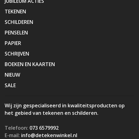
JUBILEUM ACTIES
TEKENEN
SCHILDEREN
PENSELEN
PAPIER
SCHRIJVEN
BOEKEN EN KAARTEN
NIEUW
SALE
Wij zijn gespecialiseerd in kwaliteitsproducten op
het gebied van tekenen en schilderen.
Telefoon:
073 6579992
E-mail:
info@detekenwinkel.nl