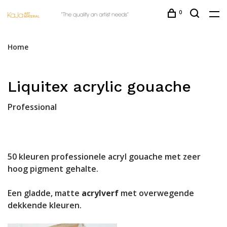
0
Home
Liquitex acrylic gouache
Professional
50 kleuren professionele acryl gouache met zeer
hoog pigment gehalte.
Een gladde, matte
acrylverf
met overwegende
dekkende kleuren.