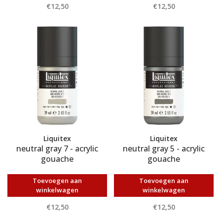
€12,50
€12,50
Liquitex
Liquitex
neutral gray 7 - acrylic
neutral gray 5 - acrylic
gouache
gouache
Toevoegen aan
Toevoegen aan
winkelwagen
winkelwagen
€12,50
€12,50