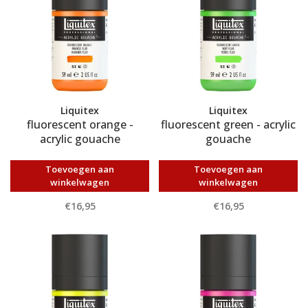
Liquitex
Liquitex
fluorescent orange -
fluorescent green - acrylic
acrylic gouache
gouache
Toevoegen aan
Toevoegen aan
winkelwagen
winkelwagen
€16,95
€16,95