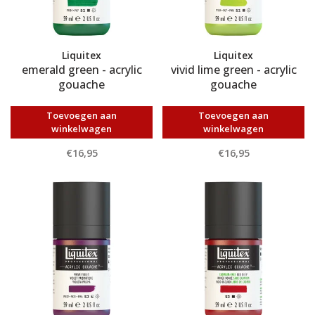
Liquitex
Liquitex
emerald green - acrylic
vivid lime green - acrylic
gouache
gouache
Toevoegen aan
Toevoegen aan
winkelwagen
winkelwagen
€16,95
€16,95