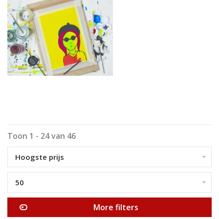
Toon 1 - 24 van 46
Hoogste prijs
50
More filters