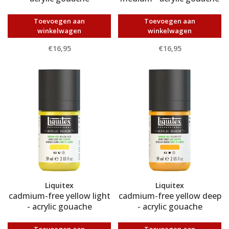
Toevoegen aan
Toevoegen aan
winkelwagen
winkelwagen
€16,95
€16,95
Liquitex
Liquitex
cadmium-free yellow light
cadmium-free yellow deep
- acrylic gouache
- acrylic gouache