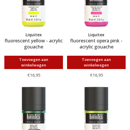
Liquitex
Liquitex
fluorescent yellow - acrylic
fluorescent opera pink -
gouache
acrylic gouache
Toevoegen aan
Toevoegen aan
winkelwagen
winkelwagen
€16,95
€16,95