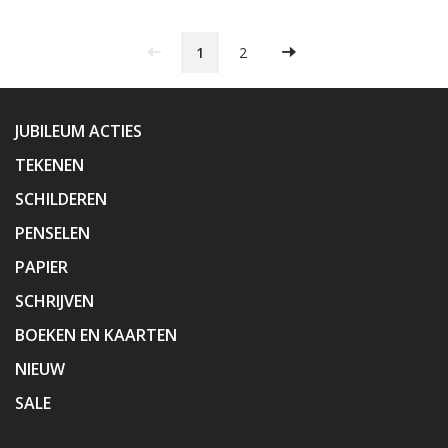
1
2
JUBILEUM ACTIES
TEKENEN
SCHILDEREN
PENSELEN
PAPIER
SCHRIJVEN
BOEKEN EN KAARTEN
NIEUW
SALE