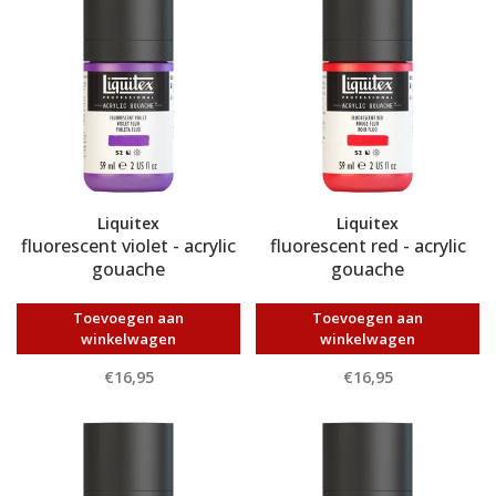
Liquitex
Liquitex
fluorescent violet - acrylic
fluorescent red - acrylic
gouache
gouache
Toevoegen aan
Toevoegen aan
winkelwagen
winkelwagen
€16,95
€16,95