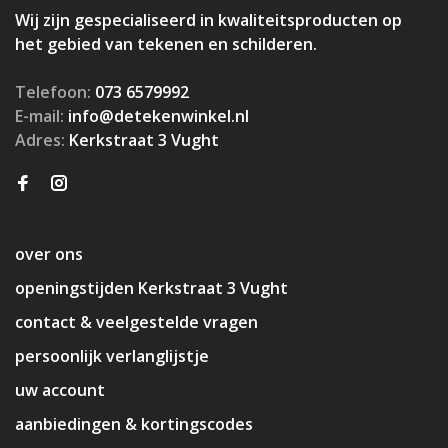
Wij zijn gespecialiseerd in kwaliteitsproducten op
het gebied van tekenen en schilderen.
Telefoon:
073 6579992
E-mail:
info@detekenwinkel.nl
Adres:
Kerkstraat 3 Vught
over ons
openingstijden Kerkstraat 3 Vught
contact & veelgestelde vragen
persoonlijk verlanglijstje
uw account
aanbiedingen & kortingscodes