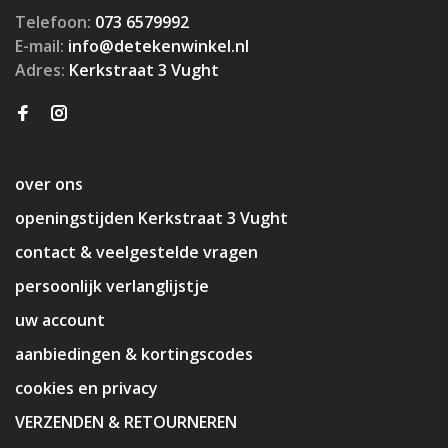
Telefoon:
073 6579992
E-mail:
info@detekenwinkel.nl
Adres:
Kerkstraat 3 Vught
over ons
openingstijden Kerkstraat 3 Vught
contact & veelgestelde vragen
persoonlijk verlanglijstje
uw account
aanbiedingen & kortingscodes
cookies en privacy
VERZENDEN & RETOURNEREN