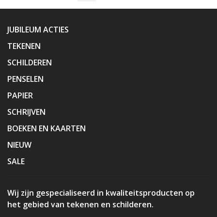
JUBILEUM ACTIES
TEKENEN
SCHILDEREN
PENSELEN
PAPIER
SCHRIJVEN
BOEKEN EN KAARTEN
NIEUW
SALE
Wij zijn gespecialiseerd in kwaliteitsproducten op
het gebied van tekenen en schilderen.