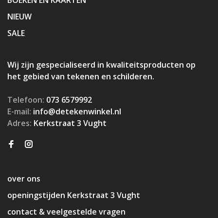
NIEUW
SALE
Wij zijn gespecialiseerd in kwaliteitsproducten op
het gebied van tekenen en schilderen.
Telefoon:
073 6579992
E-mail:
info@detekenwinkel.nl
Adres:
Kerkstraat 3 Vught
over ons
openingstijden Kerkstraat 3 Vught
contact & veelgestelde vragen