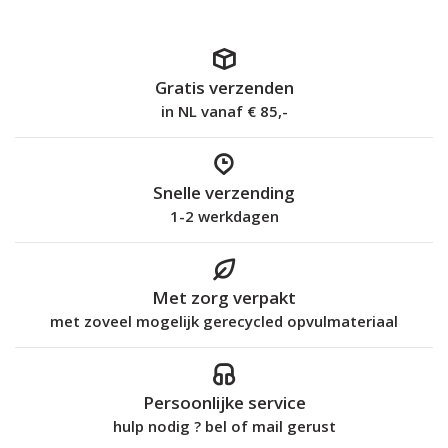
Gratis verzenden
in NL vanaf € 85,-
Snelle verzending
1-2 werkdagen
Met zorg verpakt
met zoveel mogelijk gerecycled opvulmateriaal
Persoonlijke service
hulp nodig ? bel of mail gerust