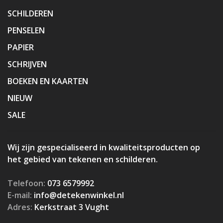
SCHILDEREN
PENSELEN
PAPIER
SCHRIJVEN
BOEKEN EN KAARTEN
NIEUW
SALE
Wij zijn gespecialiseerd in kwaliteitsproducten op
het gebied van tekenen en schilderen.
Telefoon:
073 6579992
E-mail:
info@detekenwinkel.nl
Adres:
Kerkstraat 3 Vught