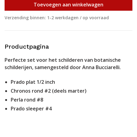
Toevoegen aan winkelwagen
Verzending binnen: 1-2 werkdagen / op voorraad
Productpagina
Perfecte set voor het schilderen van botanische
schilderijen, samengesteld door Anna Bucciarelli.
Prado plat 1/2 inch
Chronos rond #2 (deels marter)
Perla rond #8
Prado sleeper #4