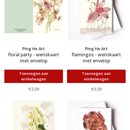
Ping He Art
Ping He Art
floral party - wenskaart
flamingos - wenskaart
met envelop
met envelop
Toevoegen aan
Toevoegen aan
winkelwagen
winkelwagen
€3,50
€3,50