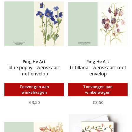
Ping He Art
Ping He Art
blue poppy - wenskaart
fritillaria - wenskaart met
met envelop
envelop
Toevoegen aan
Toevoegen aan
winkelwagen
winkelwagen
€3,50
€3,50