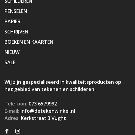
SCHILDEREN
PENSELEN
PAPIER
SCHRIJVEN
BOEKEN EN KAARTEN
NIEUW
SALE
Wij zijn gespecialiseerd in kwaliteitsproducten op
het gebied van tekenen en schilderen.
Telefoon:
073 6579992
E-mail:
info@detekenwinkel.nl
Adres:
Kerkstraat 3 Vught