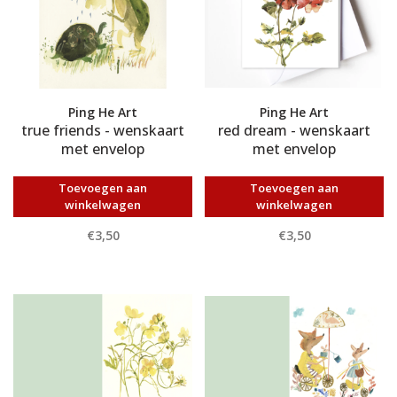
Ping He Art
Ping He Art
true friends - wenskaart
red dream - wenskaart
met envelop
met envelop
Toevoegen aan
Toevoegen aan
winkelwagen
winkelwagen
€3,50
€3,50