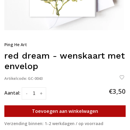
Ping He Art
red dream - wenskaart met
envelop
Artikelcode:
GC-0043
€3,50
Aantal:
-
+
Toevoegen aan winkelwagen
Verzending binnen: 1-2 werkdagen / op voorraad