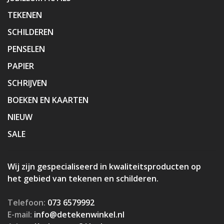
TEKENEN
SCHILDEREN
PENSELEN
PAPIER
SCHRIJVEN
BOEKEN EN KAARTEN
NIEUW
SALE
Wij zijn gespecialiseerd in kwaliteitsproducten op
het gebied van tekenen en schilderen.
Telefoon:
073 6579992
E-mail:
info@detekenwinkel.nl