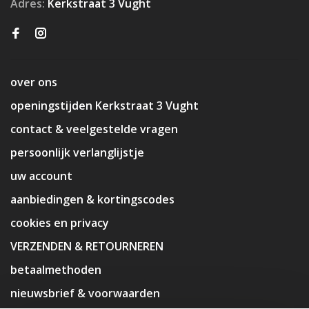
Adres:
Kerkstraat 3 Vught
over ons
openingstijden Kerkstraat 3 Vught
contact & veelgestelde vragen
persoonlijk verlanglijstje
uw account
aanbiedingen & kortingscodes
cookies en privacy
VERZENDEN & RETOURNEREN
betaalmethoden
nieuwsbrief & voorwaarden