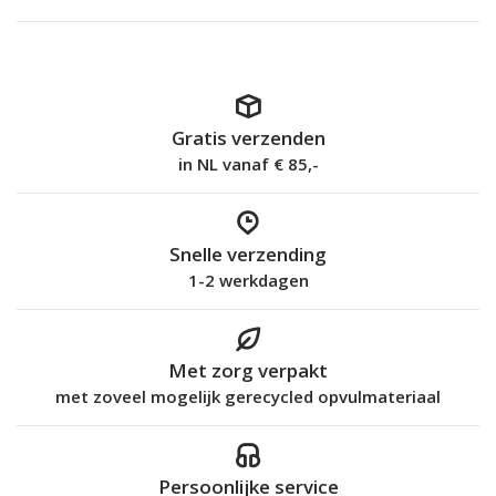
Gratis verzenden
in NL vanaf € 85,-
Snelle verzending
1-2 werkdagen
Met zorg verpakt
met zoveel mogelijk gerecycled opvulmateriaal
Persoonlijke service