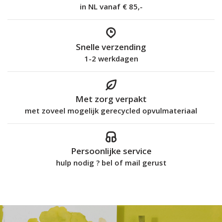
in NL vanaf € 85,-
Snelle verzending
1-2 werkdagen
Met zorg verpakt
met zoveel mogelijk gerecycled opvulmateriaal
Persoonlijke service
hulp nodig ? bel of mail gerust