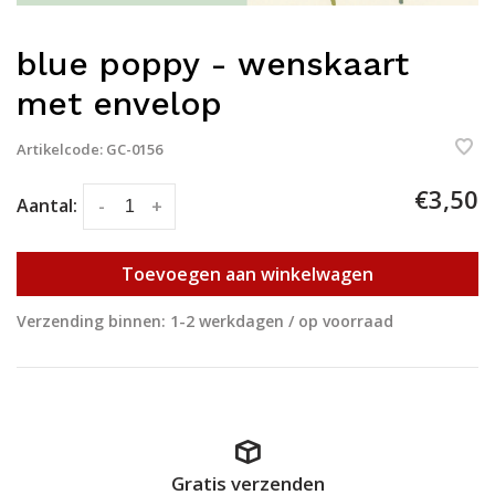
blue poppy - wenskaart
met envelop
Artikelcode:
GC-0156
€3,50
Aantal:
-
+
Toevoegen aan winkelwagen
Verzending binnen: 1-2 werkdagen / op voorraad
Gratis verzenden