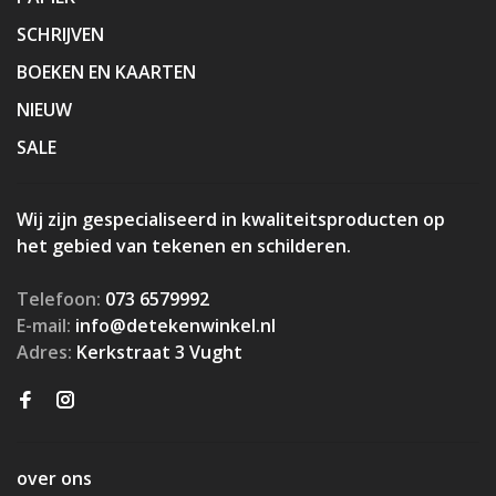
SCHRIJVEN
BOEKEN EN KAARTEN
NIEUW
SALE
Wij zijn gespecialiseerd in kwaliteitsproducten op
het gebied van tekenen en schilderen.
Telefoon:
073 6579992
E-mail:
info@detekenwinkel.nl
Adres:
Kerkstraat 3 Vught
over ons