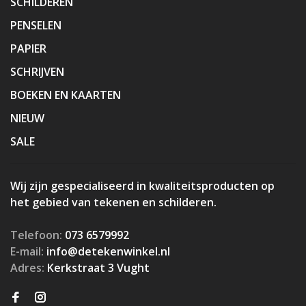
SCHILDEREN
PENSELEN
PAPIER
SCHRIJVEN
BOEKEN EN KAARTEN
NIEUW
SALE
Wij zijn gespecialiseerd in kwaliteitsproducten op
het gebied van tekenen en schilderen.
Telefoon:
073 6579992
E-mail:
info@detekenwinkel.nl
Adres:
Kerkstraat 3 Vught