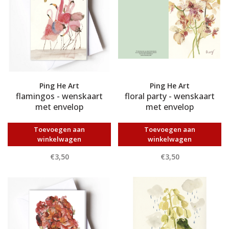
Ping He Art
Ping He Art
flamingos - wenskaart
floral party - wenskaart
met envelop
met envelop
Toevoegen aan
Toevoegen aan
winkelwagen
winkelwagen
€3,50
€3,50