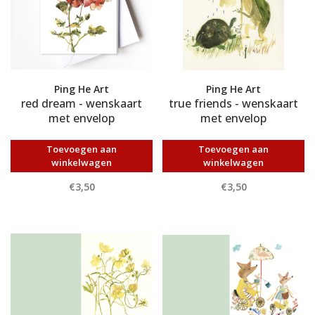
Ping He Art
Ping He Art
red dream - wenskaart
true friends - wenskaart
met envelop
met envelop
Toevoegen aan
Toevoegen aan
winkelwagen
winkelwagen
€3,50
€3,50